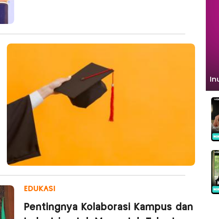
EDUKASI
Pentingnya Kolaborasi Kampus dan