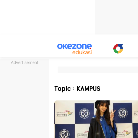
Advertisement
Topic : KAMPUS