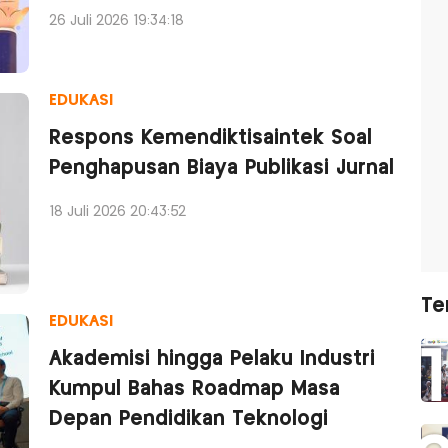
26 Juli 2026 19:34:18
EDUKASI
Respons Kemendiktisaintek Soal
Penghapusan Biaya Publikasi Jurnal
18 Juli 2026 20:43:52
Te
EDUKASI
Akademisi hingga Pelaku Industri
Kumpul Bahas Roadmap Masa
Depan Pendidikan Teknologi