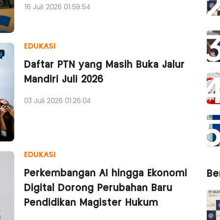
16 Juli 2026 01:59:54
EDUKASI
Daftar PTN yang Masih Buka Jalur
Mandiri Juli 2026
03 Juli 2026 01:26:04
EDUKASI
Perkembangan AI hingga Ekonomi
Ber
Digital Dorong Perubahan Baru
Pendidikan Magister Hukum