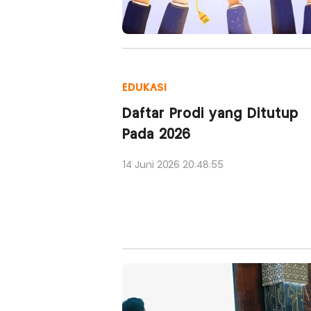
EDUKASI
Daftar Prodi yang Ditutup
Pada 2026
14 Juni 2026 20:48:55