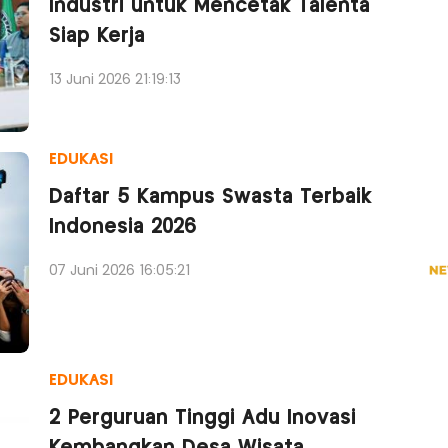
Industri untuk Mencetak Talenta
Siap Kerja
13 Juni 2026 21:19:13
EDUKASI
Daftar 5 Kampus Swasta Terbaik
Indonesia 2026
07 Juni 2026 16:05:21
EDUKASI
2 Perguruan Tinggi Adu Inovasi