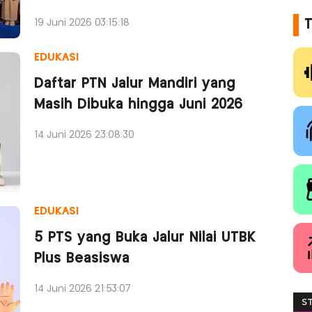
19 Juni 2026 03:15:18
T
EDUKASI
Daftar PTN Jalur Mandiri yang
Masih Dibuka hingga Juni 2026
14 Juni 2026 23:08:30
EDUKASI
5 PTS yang Buka Jalur Nilai UTBK
Plus Beasiswa
14 Juni 2026 21:53:07