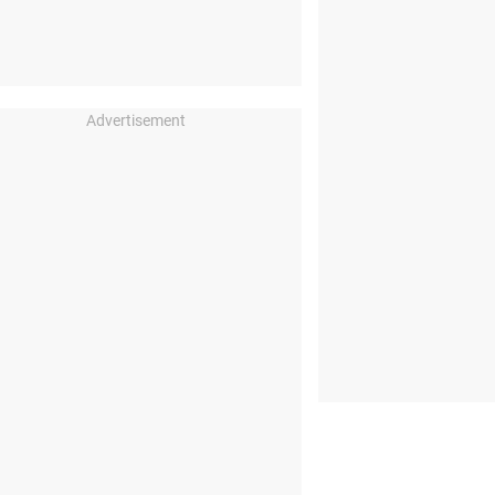
Advertisement