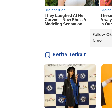
Follow Ok
News
Berita Terkait