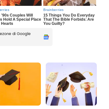
ezone di Google