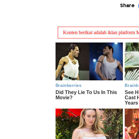
Share