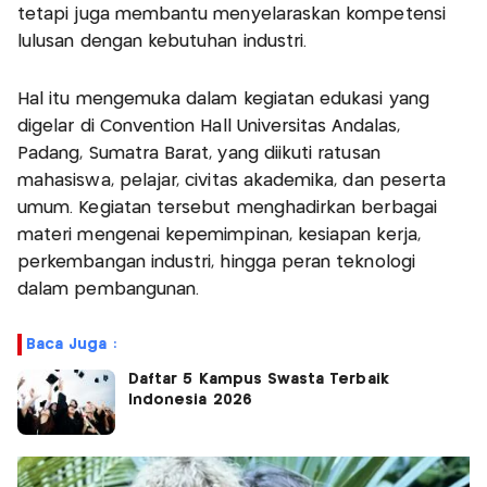
tetapi juga membantu menyelaraskan kompetensi
lulusan dengan kebutuhan industri.
Hal itu mengemuka dalam kegiatan edukasi yang
digelar di Convention Hall Universitas Andalas,
Padang, Sumatra Barat, yang diikuti ratusan
mahasiswa, pelajar, civitas akademika, dan peserta
umum. Kegiatan tersebut menghadirkan berbagai
materi mengenai kepemimpinan, kesiapan kerja,
perkembangan industri, hingga peran teknologi
dalam pembangunan.
Baca Juga :
Daftar 5 Kampus Swasta Terbaik
Indonesia 2026