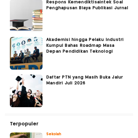
Respons Kemendiktisaintek Soal
Penghapusan Biaya Publikasi Jurnal
Akademisi hingga Pelaku Industri
Kumpul Bahas Roadmap Masa
Depan Pendidikan Teknologi
Daftar PTN yang Masih Buka Jalur
Mandiri Juli 2026
Terpopuler
Sekolah