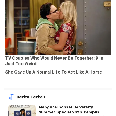
Berita Terkait
Mengenal Yonsei University
Summer Special 2026, Kampus