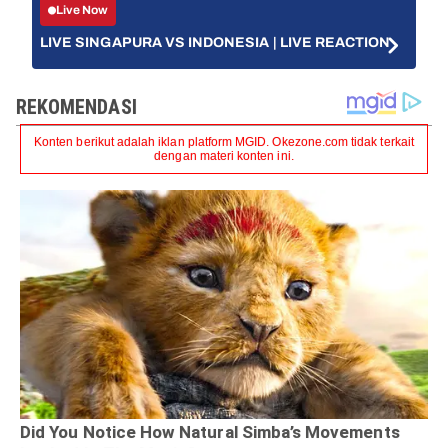
Live Now
LIVE SINGAPURA VS INDONESIA | LIVE REACTION