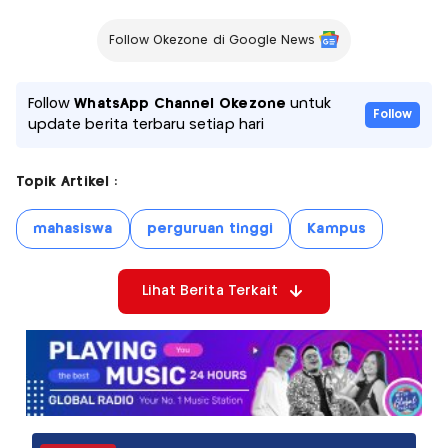
Follow Okezone di Google News
Follow
WhatsApp Channel Okezone
untuk
Follow
update berita terbaru setiap hari
Topik Artikel :
mahasiswa
perguruan tinggi
Kampus
Lihat Berita Terkait