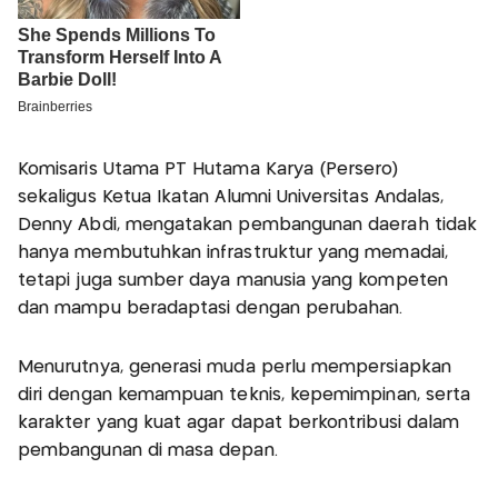
Komisaris Utama PT Hutama Karya (Persero)
sekaligus Ketua Ikatan Alumni Universitas Andalas,
Denny Abdi, mengatakan pembangunan daerah tidak
hanya membutuhkan infrastruktur yang memadai,
tetapi juga sumber daya manusia yang kompeten
dan mampu beradaptasi dengan perubahan.
Menurutnya, generasi muda perlu mempersiapkan
diri dengan kemampuan teknis, kepemimpinan, serta
karakter yang kuat agar dapat berkontribusi dalam
pembangunan di masa depan.