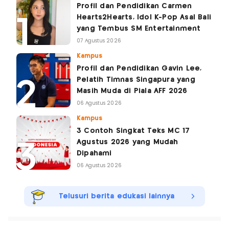
Profil dan Pendidikan Carmen
Hearts2Hearts, Idol K-Pop Asal Bali
yang Tembus SM Entertainment
07 Agustus 2026
Kampus
Profil dan Pendidikan Gavin Lee,
Pelatih Timnas Singapura yang
Masih Muda di Piala AFF 2026
06 Agustus 2026
Kampus
3 Contoh Singkat Teks MC 17
Agustus 2026 yang Mudah
Dipahami
06 Agustus 2026
Telusuri berita edukasi lainnya