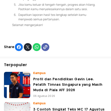
Share
Terpopuler
Kampus
Profil dan Pendidikan Gavin Lee,
Pelatih Timnas Singapura yang Masih
Muda di Piala AFF 2026
06 Agustus 2026
Kampus
3 Contoh Singkat Teks MC 17 Agustus