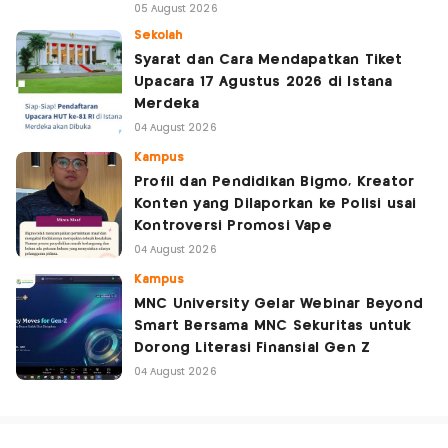
05 August 2026
Sekolah
Syarat dan Cara Mendapatkan Tiket
Upacara 17 Agustus 2026 di Istana
Merdeka
04 August 2026
Kampus
Profil dan Pendidikan Bigmo, Kreator
Konten yang Dilaporkan ke Polisi usai
Kontroversi Promosi Vape
04 August 2026
Kampus
MNC University Gelar Webinar Beyond
Smart Bersama MNC Sekuritas untuk
Dorong Literasi Finansial Gen Z
04 August 2026