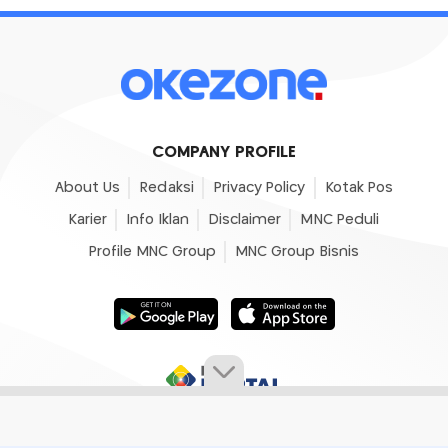
COMPANY PROFILE
About Us
Redaksi
Privacy Policy
Kotak Pos
Karier
Info Iklan
Disclaimer
MNC Peduli
Profile MNC Group
MNC Group Bisnis