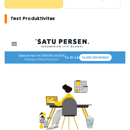
Test Produktivitas