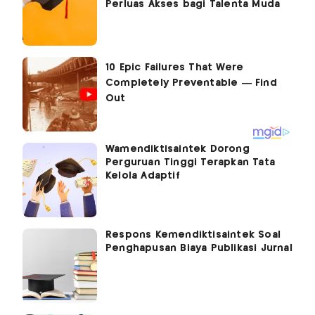
Perluas Akses bagi Talenta Muda
Wamendiktisaintek Dorong
Perguruan Tinggi Terapkan Tata
Kelola Adaptif
Respons Kemendiktisaintek Soal
Penghapusan Biaya Publikasi Jurnal