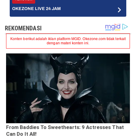
OKEZONE LIVE 24 JAM