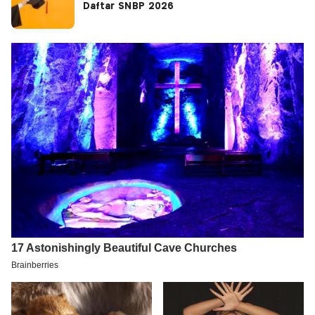
Daftar SNBP 2026