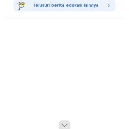
Telusuri berita edukasi lainnya