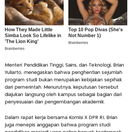
Menteri Pendidikan Tinggi, Sains, dan Teknologi, Brian
Yuliarto, menegaskan bahwa penghentian sejumlah
program studi bukan merupakan kebijakan sepihak
dari pemerintah. Menurutnya, keputusan tersebut
diajukan langsung oleh kampus sebagai bagian dari
penyesuaian dan pengembangan akademik.
Dalam rapat kerja bersama Komisi X DPR RI, Brian
juga menepis anggapan bahwa program studi