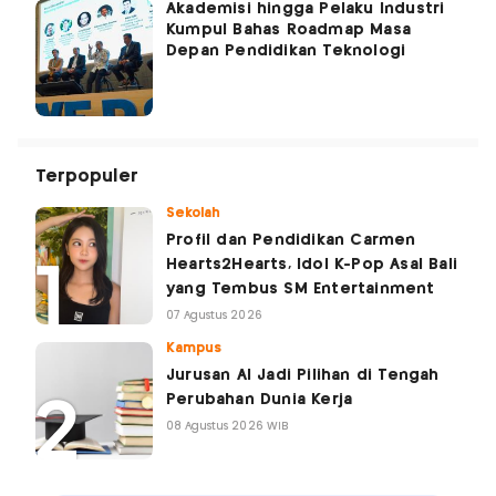
Akademisi hingga Pelaku Industri
Kumpul Bahas Roadmap Masa
Depan Pendidikan Teknologi
Terpopuler
Sekolah
Profil dan Pendidikan Carmen
Hearts2Hearts, Idol K-Pop Asal Bali
yang Tembus SM Entertainment
07 Agustus 2026
Kampus
Jurusan AI Jadi Pilihan di Tengah
Perubahan Dunia Kerja
08 Agustus 2026 WIB