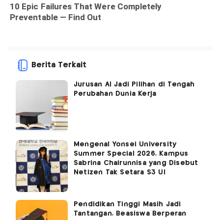
Berita Terkait
Jurusan AI Jadi Pilihan di Tengah
Perubahan Dunia Kerja
Mengenal Yonsei University
Summer Special 2026, Kampus
Sabrina Chairunnisa yang Disebut
Netizen Tak Setara S3 UI
Pendidikan Tinggi Masih Jadi
Tantangan, Beasiswa Berperan