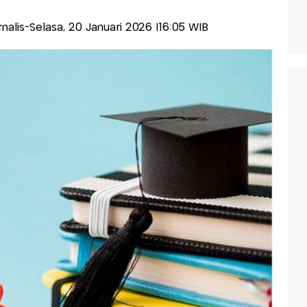
urnalis-Selasa, 20 Januari 2026 |16:05 WIB