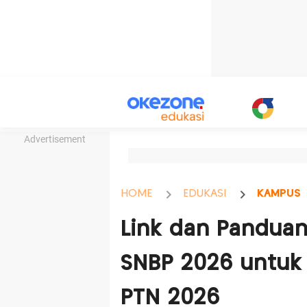
Advertisement
HOME
EDUKASI
KAMPUS
Link dan Panduan
SNBP 2026 untuk 
PTN 2026