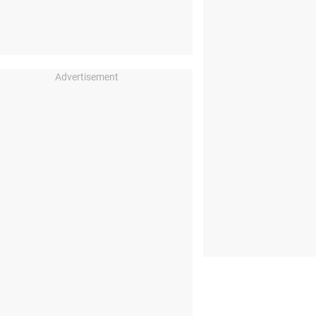
Advertisement