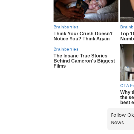
Follow Ok
News