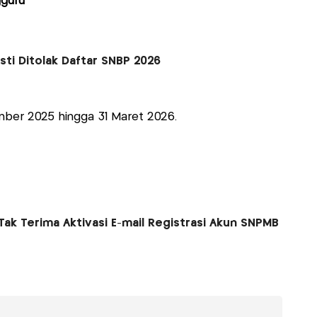
gguru
asti Ditolak Daftar SNBP 2026
ember 2025 hingga 31 Maret 2026.
Tak Terima Aktivasi E-mail Registrasi Akun SNPMB