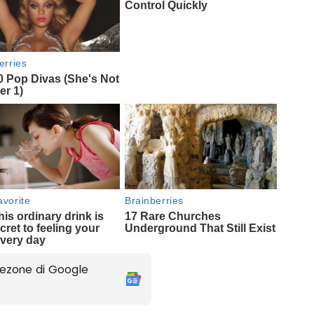
ezone di Google