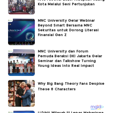
Kota Melalui Seni Pertunjukan
MNC University Gelar Webinar
Beyond Smart Bersama MNC
Sekuritas untuk Dorong Literasi
Finansial Gen Z
MNC University dan Forum
Pemuda Beraksi DKI Jakarta Gelar
Seminar dan Talkshow Turning
Young Ideas Into Real Impact