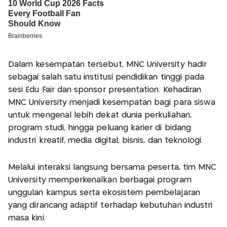
Dalam kesempatan tersebut, MNC University hadir
sebagai salah satu institusi pendidikan tinggi pada
sesi Edu Fair dan sponsor presentation. Kehadiran
MNC University menjadi kesempatan bagi para siswa
untuk mengenal lebih dekat dunia perkuliahan,
program studi, hingga peluang karier di bidang
industri kreatif, media digital, bisnis, dan teknologi.
Melalui interaksi langsung bersama peserta, tim MNC
University memperkenalkan berbagai program
unggulan kampus serta ekosistem pembelajaran
yang dirancang adaptif terhadap kebutuhan industri
masa kini.