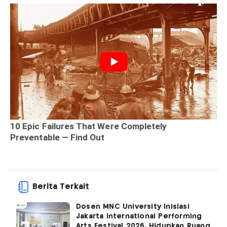
Berita Terkait
Dosen MNC University Inisiasi
Jakarta International Performing
Arts Festival 2026, Hidupkan Ruang