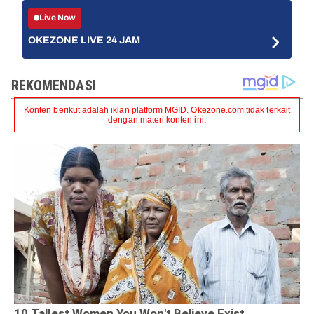
Live Now
OKEZONE LIVE 24 JAM