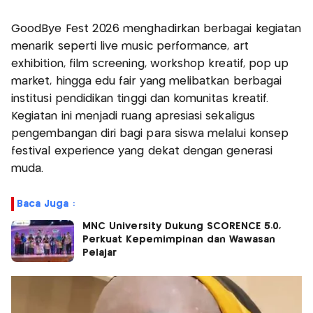
GoodBye Fest 2026 menghadirkan berbagai kegiatan
menarik seperti live music performance, art
exhibition, film screening, workshop kreatif, pop up
market, hingga edu fair yang melibatkan berbagai
institusi pendidikan tinggi dan komunitas kreatif.
Kegiatan ini menjadi ruang apresiasi sekaligus
pengembangan diri bagi para siswa melalui konsep
festival experience yang dekat dengan generasi
muda.
Baca Juga :
MNC University Dukung SCORENCE 5.0,
Perkuat Kepemimpinan dan Wawasan
Pelajar