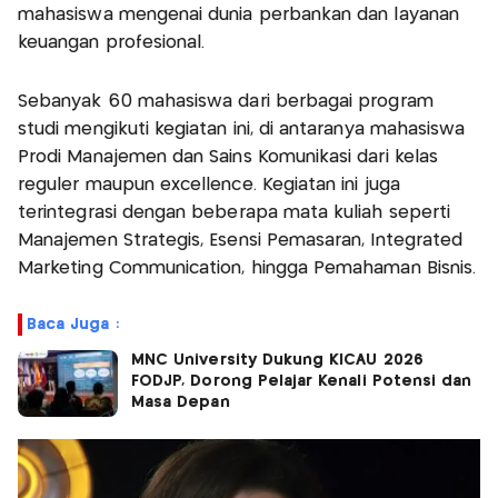
mahasiswa mengenai dunia perbankan dan layanan
keuangan profesional.
Sebanyak 60 mahasiswa dari berbagai program
studi mengikuti kegiatan ini, di antaranya mahasiswa
Prodi Manajemen dan Sains Komunikasi dari kelas
reguler maupun excellence. Kegiatan ini juga
terintegrasi dengan beberapa mata kuliah seperti
Manajemen Strategis, Esensi Pemasaran, Integrated
Marketing Communication, hingga Pemahaman Bisnis.
Baca Juga :
MNC University Dukung KICAU 2026
FODJP, Dorong Pelajar Kenali Potensi dan
Masa Depan