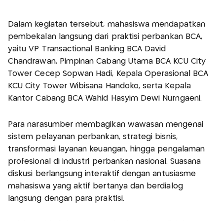
Dalam kegiatan tersebut, mahasiswa mendapatkan
pembekalan langsung dari praktisi perbankan BCA,
yaitu VP Transactional Banking BCA David
Chandrawan, Pimpinan Cabang Utama BCA KCU City
Tower Cecep Sopwan Hadi, Kepala Operasional BCA
KCU City Tower Wibisana Handoko, serta Kepala
Kantor Cabang BCA Wahid Hasyim Dewi Nurngaeni.
Para narasumber membagikan wawasan mengenai
sistem pelayanan perbankan, strategi bisnis,
transformasi layanan keuangan, hingga pengalaman
profesional di industri perbankan nasional. Suasana
diskusi berlangsung interaktif dengan antusiasme
mahasiswa yang aktif bertanya dan berdialog
langsung dengan para praktisi.