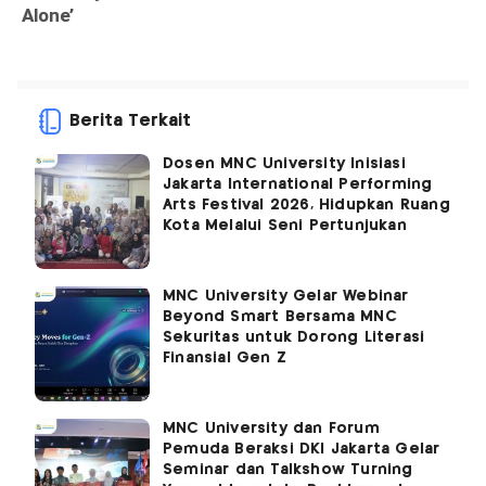
Berita Terkait
Dosen MNC University Inisiasi
Jakarta International Performing
Arts Festival 2026, Hidupkan Ruang
Kota Melalui Seni Pertunjukan
MNC University Gelar Webinar
Beyond Smart Bersama MNC
Sekuritas untuk Dorong Literasi
Finansial Gen Z
MNC University dan Forum
Pemuda Beraksi DKI Jakarta Gelar
Seminar dan Talkshow Turning