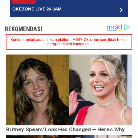
OKEZONE LIVE 24 JAM