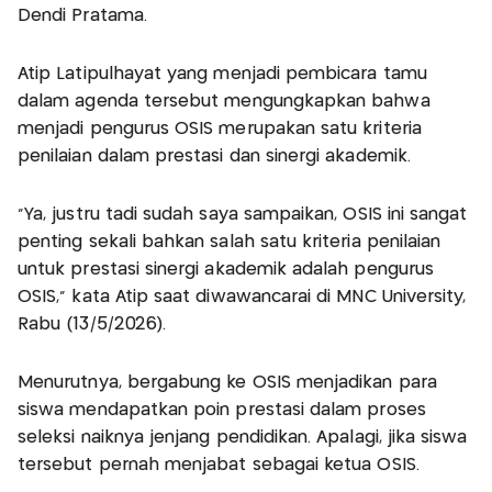
Dendi Pratama.
Atip Latipulhayat yang menjadi pembicara tamu
dalam agenda tersebut mengungkapkan bahwa
menjadi pengurus OSIS merupakan satu kriteria
penilaian dalam prestasi dan sinergi akademik.
“Ya, justru tadi sudah saya sampaikan, OSIS ini sangat
penting sekali bahkan salah satu kriteria penilaian
untuk prestasi sinergi akademik adalah pengurus
OSIS,” kata Atip saat diwawancarai di MNC University,
Rabu (13/5/2026).
Menurutnya, bergabung ke OSIS menjadikan para
siswa mendapatkan poin prestasi dalam proses
seleksi naiknya jenjang pendidikan. Apalagi, jika siswa
tersebut pernah menjabat sebagai ketua OSIS.