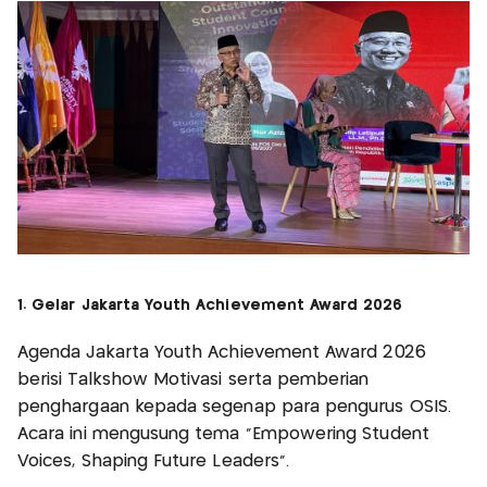
1. Gelar Jakarta Youth Achievement Award 2026
Agenda Jakarta Youth Achievement Award 2026
berisi Talkshow Motivasi serta pemberian
penghargaan kepada segenap para pengurus OSIS.
Acara ini mengusung tema “Empowering Student
Voices, Shaping Future Leaders”.