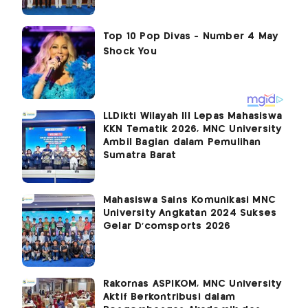
LLDikti Wilayah III Lepas Mahasiswa
KKN Tematik 2026, MNC University
Ambil Bagian dalam Pemulihan
Sumatra Barat
Mahasiswa Sains Komunikasi MNC
University Angkatan 2024 Sukses
Gelar D'comsports 2026
Rakornas ASPIKOM, MNC University
Aktif Berkontribusi dalam