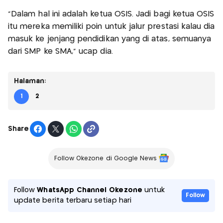
“Dalam hal ini adalah ketua OSIS. Jadi bagi ketua OSIS
itu mereka memiliki poin untuk jalur prestasi kalau dia
masuk ke jenjang pendidikan yang di atas, semuanya
dari SMP ke SMA,” ucap dia.
Halaman:
1
2
Share
Follow Okezone di Google News
Follow
WhatsApp Channel Okezone
untuk
Follow
update berita terbaru setiap hari