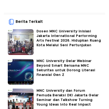
Berita Terkait
Dosen MNC University Inisiasi
Jakarta International Performing
Arts Festival 2026, Hidupkan Ruang
Kota Melalui Seni Pertunjukan
MNC University Gelar Webinar
Beyond Smart Bersama MNC
Sekuritas untuk Dorong Literasi
Finansial Gen Z
MNC University dan Forum
Pemuda Beraksi DKI Jakarta Gelar
Seminar dan Talkshow Turning
Young Ideas Into Real Impact