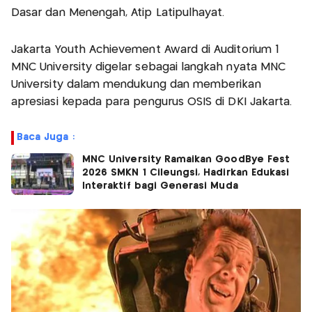
Dasar dan Menengah, Atip Latipulhayat.
Jakarta Youth Achievement Award di Auditorium 1
MNC University digelar sebagai langkah nyata MNC
University dalam mendukung dan memberikan
apresiasi kepada para pengurus OSIS di DKI Jakarta.
Baca Juga :
MNC University Ramaikan GoodBye Fest
2026 SMKN 1 Cileungsi, Hadirkan Edukasi
Interaktif bagi Generasi Muda