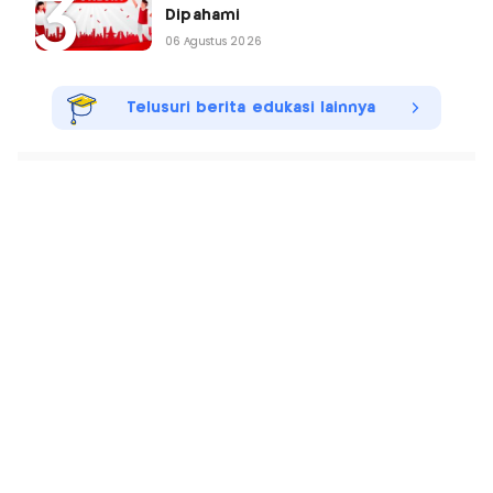
Dipahami
06 Agustus 2026
Telusuri berita edukasi lainnya