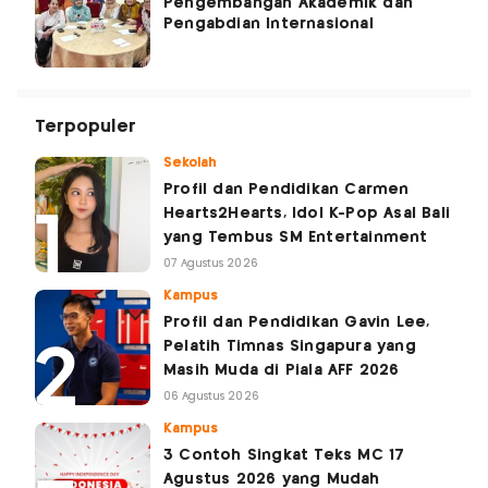
Pengembangan Akademik dan
Pengabdian Internasional
Terpopuler
Sekolah
Profil dan Pendidikan Carmen
Hearts2Hearts, Idol K-Pop Asal Bali
yang Tembus SM Entertainment
07 Agustus 2026
Kampus
Profil dan Pendidikan Gavin Lee,
Pelatih Timnas Singapura yang
Masih Muda di Piala AFF 2026
06 Agustus 2026
Kampus
3 Contoh Singkat Teks MC 17
Agustus 2026 yang Mudah