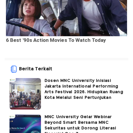
Berita Terkait
Dosen MNC University Inisiasi
Jakarta International Performing
Arts Festival 2026, Hidupkan Ruang
Kota Melalui Seni Pertunjukan
MNC University Gelar Webinar
Beyond Smart Bersama MNC
Sekuritas untuk Dorong Literasi