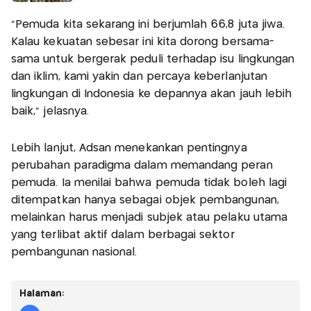
“Pemuda kita sekarang ini berjumlah 66,8 juta jiwa.
Kalau kekuatan sebesar ini kita dorong bersama-
sama untuk bergerak peduli terhadap isu lingkungan
dan iklim, kami yakin dan percaya keberlanjutan
lingkungan di Indonesia ke depannya akan jauh lebih
baik,” jelasnya.
Lebih lanjut, Adsan menekankan pentingnya
perubahan paradigma dalam memandang peran
pemuda. Ia menilai bahwa pemuda tidak boleh lagi
ditempatkan hanya sebagai objek pembangunan,
melainkan harus menjadi subjek atau pelaku utama
yang terlibat aktif dalam berbagai sektor
pembangunan nasional.
Halaman: