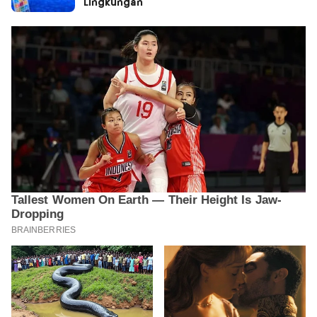
Lingkungan