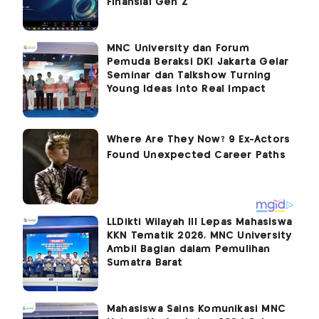
Finansial Gen Z
MNC University dan Forum
Pemuda Beraksi DKI Jakarta Gelar
Seminar dan Talkshow Turning
Young Ideas Into Real Impact
LLDikti Wilayah III Lepas Mahasiswa
KKN Tematik 2026, MNC University
Ambil Bagian dalam Pemulihan
Sumatra Barat
Mahasiswa Sains Komunikasi MNC