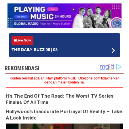
Live Now
THE DAILY BUZZ 06 | 08