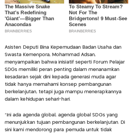
Asisten Deputi Bina Kepemudaan Badan Usaha dan
Swasta Kemenpora, Mohammad Adsan,
menyampaikan bahwa inisiatif seperti Forum Pelajar
SDGs memiliki peran penting dalam menanamkan
kesadaran sejak dini kepada generasi muda agar
tidak hanya memahami konsep pembangunan
berkelanjutan, tetapi juga mampu menerapkannya
dalam kehidupan sehari-hari.
“Ini ada agenda global, agenda global SDGs yang
menunjukkan tujuan pembangunan berkelanjutan. Di
sini kami mendorong para pemuda untuk tidak