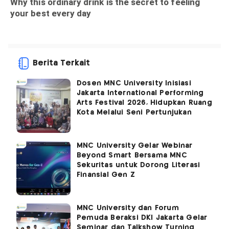
Berita Terkait
Dosen MNC University Inisiasi
Jakarta International Performing
Arts Festival 2026, Hidupkan Ruang
Kota Melalui Seni Pertunjukan
MNC University Gelar Webinar
Beyond Smart Bersama MNC
Sekuritas untuk Dorong Literasi
Finansial Gen Z
MNC University dan Forum
Pemuda Beraksi DKI Jakarta Gelar
Seminar dan Talkshow Turning