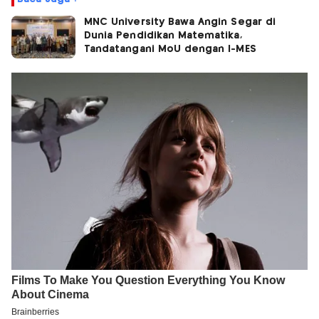
MNC University Bawa Angin Segar di
Dunia Pendidikan Matematika,
Tandatangani MoU dengan I-MES