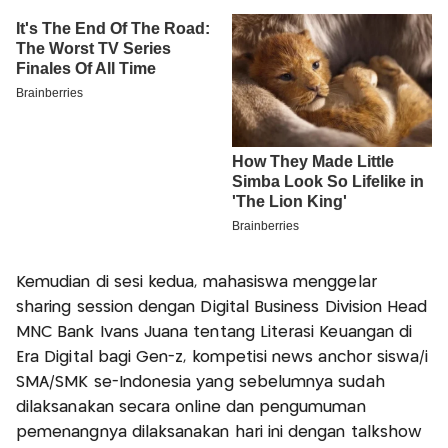
Kemudian di sesi kedua, mahasiswa menggelar
sharing session dengan Digital Business Division Head
MNC Bank Ivans Juana tentang Literasi Keuangan di
Era Digital bagi Gen-z, kompetisi news anchor siswa/i
SMA/SMK se-Indonesia yang sebelumnya sudah
dilaksanakan secara online dan pengumuman
pemenangnya dilaksanakan hari ini dengan talkshow