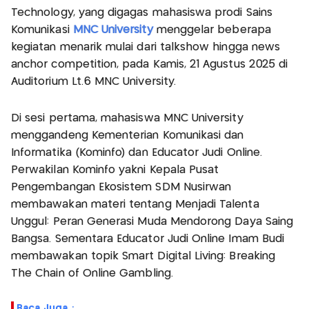
Technology, yang digagas mahasiswa prodi Sains
Komunikasi
MNC University
menggelar beberapa
kegiatan menarik mulai dari talkshow hingga news
anchor competition, pada Kamis, 21 Agustus 2025 di
Auditorium Lt.6 MNC University.
Di sesi pertama, mahasiswa MNC University
menggandeng Kementerian Komunikasi dan
Informatika (Kominfo) dan Educator Judi Online.
Perwakilan Kominfo yakni Kepala Pusat
Pengembangan Ekosistem SDM Nusirwan
membawakan materi tentang Menjadi Talenta
Unggul: Peran Generasi Muda Mendorong Daya Saing
Bangsa. Sementara Educator Judi Online Imam Budi
membawakan topik Smart Digital Living: Breaking
The Chain of Online Gambling.
Baca Juga :