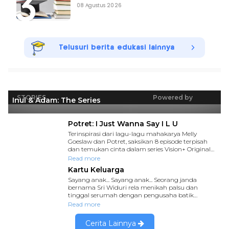
08 Agustus 2026
Telusuri berita edukasi lainnya