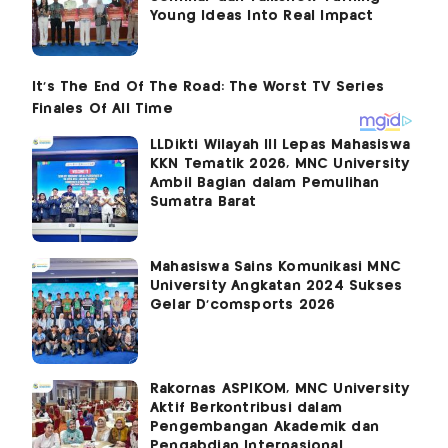
Young Ideas Into Real Impact
LLDikti Wilayah III Lepas Mahasiswa
KKN Tematik 2026, MNC University
Ambil Bagian dalam Pemulihan
Sumatra Barat
Mahasiswa Sains Komunikasi MNC
University Angkatan 2024 Sukses
Gelar D'comsports 2026
Rakornas ASPIKOM, MNC University
Aktif Berkontribusi dalam
Pengembangan Akademik dan
Pengabdian Internasional