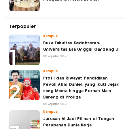
Terpopuler
Kampus
Buka Fakultas Kedokteran,
Universitas Esa Unggul Gandeng UI
08 Agustus 2026
Kampus
Profil dan Riwayat Pendidikan
Pevoli Alfin Daniel, yang Ikuti Jejak
sang Mama hingga Pernah Main
Bareng di Proliga
08 Agustus 2026
Kampus
Jurusan AI Jadi Pilihan di Tengah
Perubahan Dunia Kerja