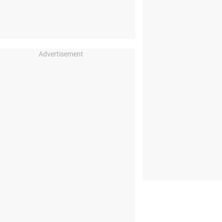
Advertisement