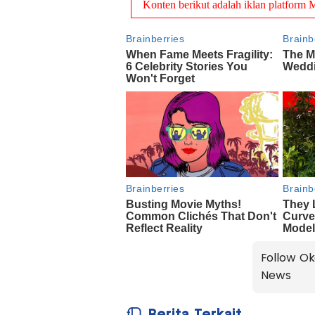
Follow Ok
News