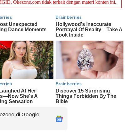
ezone di Google