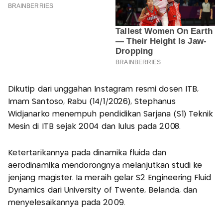
Dikutip dari unggahan Instagram resmi dosen ITB,
Imam Santoso, Rabu (14/1/2026), Stephanus
Widjanarko menempuh pendidikan Sarjana (S1) Teknik
Mesin di ITB sejak 2004 dan lulus pada 2008.
Ketertarikannya pada dinamika fluida dan
aerodinamika mendorongnya melanjutkan studi ke
jenjang magister. Ia meraih gelar S2 Engineering Fluid
Dynamics dari University of Twente, Belanda, dan
menyelesaikannya pada 2009.