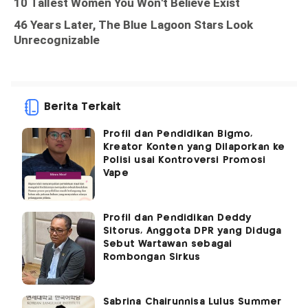
Berita Terkait
Profil dan Pendidikan Bigmo,
Kreator Konten yang Dilaporkan ke
Polisi usai Kontroversi Promosi
Vape
Profil dan Pendidikan Deddy
Sitorus, Anggota DPR yang Diduga
Sebut Wartawan sebagai
Rombongan Sirkus
Sabrina Chairunnisa Lulus Summer