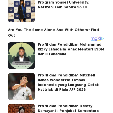
Program Yonsei University,
Netizen: Gak Setara S3 UI
Profil dan Pendidikan Muhammad
Rizky Lahadalia, Anak Menteri ESDM
Bahlil Lahadalia
Profil dan Pendidikan Mitchell
Baker, Wonderkid Timnas
Indonesia yang Langsung Cetak
Hattrick di Piala AFF 2026
Profil dan Pendidikan Destry
Damayanti, Penjabat Sementara