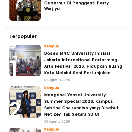
Gubernur BI Pengganti Perry
Warjiyo
Terpopuler
Kampus
Dosen MNC University Inisiasi
Jakarta International Performing
Arts Festival 2026, Hidupkan Ruang
Kota Melalui Seni Pertunjukan
05 Agustus 2026
Kampus
Mengenal Yonsei University
Summer Special 2026, Kampus
Sabrina Chairunnisa yang Disebut
Netizen Tak Setara S3 UI
05 Agustus 2026
Kampus