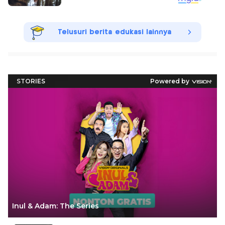
Telusuri berita edukasi lainnya