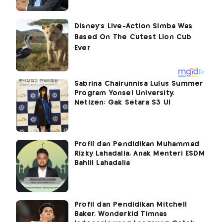
Sabrina Chairunnisa Lulus Summer
Program Yonsei University,
Netizen: Gak Setara S3 UI
Profil dan Pendidikan Muhammad
Rizky Lahadalia, Anak Menteri ESDM
Bahlil Lahadalia
Profil dan Pendidikan Mitchell
Baker, Wonderkid Timnas