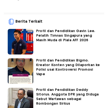
Berita Terkait
Profil dan Pendidikan Gavin Lee,
Pelatih Timnas Singapura yang
Masih Muda di Piala AFF 2026
Profil dan Pendidikan Bigmo,
Kreator Konten yang Dilaporkan ke
Polisi usai Kontroversi Promosi
Vape
Profil dan Pendidikan Deddy
Sitorus, Anggota DPR yang Diduga
Sebut Wartawan sebagai
Rombongan Sirkus