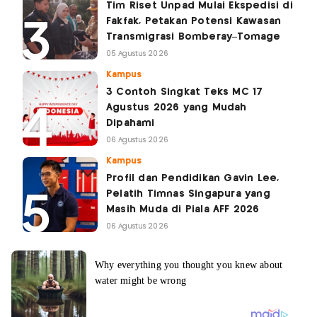
Tim Riset Unpad Mulai Ekspedisi di
Fakfak, Petakan Potensi Kawasan
Transmigrasi Bomberay–Tomage
05 Agustus 2026
Kampus
3 Contoh Singkat Teks MC 17
Agustus 2026 yang Mudah
Dipahami
06 Agustus 2026
Kampus
Profil dan Pendidikan Gavin Lee,
Pelatih Timnas Singapura yang
Masih Muda di Piala AFF 2026
06 Agustus 2026