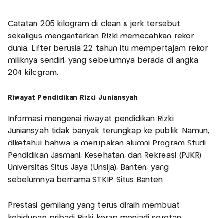
Catatan 205 kilogram di clean & jerk tersebut
sekaligus mengantarkan Rizki memecahkan rekor
dunia. Lifter berusia 22 tahun itu mempertajam rekor
miliknya sendiri, yang sebelumnya berada di angka
204 kilogram.
Riwayat Pendidikan Rizki Juniansyah
Informasi mengenai riwayat pendidikan Rizki
Juniansyah tidak banyak terungkap ke publik. Namun,
diketahui bahwa ia merupakan alumni Program Studi
Pendidikan Jasmani, Kesehatan, dan Rekreasi (PJKR)
Universitas Situs Jaya (Unsija), Banten, yang
sebelumnya bernama STKIP Situs Banten.
Prestasi gemilang yang terus diraih membuat
kehidupan pribadi Rizki kerap menjadi sorotan,