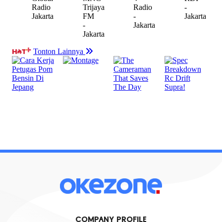
COMPANY PROFILE