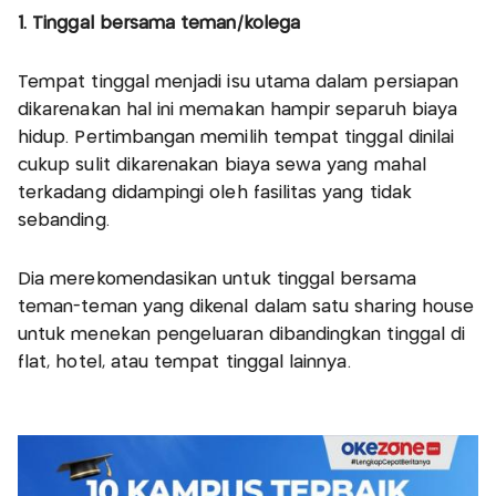
1. Tinggal bersama teman/kolega
Tempat tinggal menjadi isu utama dalam persiapan
dikarenakan hal ini memakan hampir separuh biaya
hidup. Pertimbangan memilih tempat tinggal dinilai
cukup sulit dikarenakan biaya sewa yang mahal
terkadang didampingi oleh fasilitas yang tidak
sebanding.
Dia merekomendasikan untuk tinggal bersama
teman-teman yang dikenal dalam satu sharing house
untuk menekan pengeluaran dibandingkan tinggal di
flat, hotel, atau tempat tinggal lainnya.