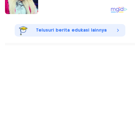
Telusuri berita edukasi lainnya