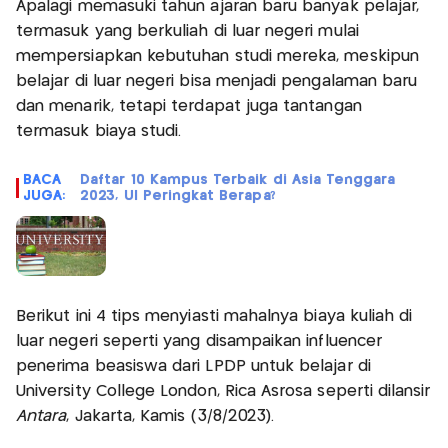
Apalagi memasuki tahun ajaran baru banyak pelajar,
termasuk yang berkuliah di luar negeri mulai
mempersiapkan kebutuhan studi mereka, meskipun
belajar di luar negeri bisa menjadi pengalaman baru
dan menarik, tetapi terdapat juga tantangan
termasuk biaya studi.
BACA
Daftar 10 Kampus Terbaik di Asia Tenggara
JUGA:
2023, UI Peringkat Berapa?
Berikut ini 4 tips menyiasti mahalnya biaya kuliah di
luar negeri seperti yang disampaikan influencer
penerima beasiswa dari LPDP untuk belajar di
University College London, Rica Asrosa seperti dilansir
Antara
, Jakarta, Kamis (3/8/2023).