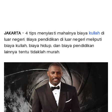
JAKARTA
- 4 tips menyiasti mahalnya biaya
kuliah
di
luar negeri. Biaya pendidikan di luar negeri meliputi
biaya kuliah, biaya hidup, dan biaya pendidikan
lainnya tentu tidaklah murah.