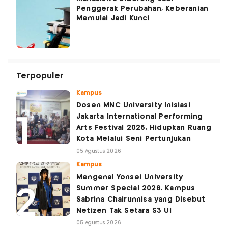
Penggerak Perubahan, Keberanian
Memulai Jadi Kunci
Terpopuler
Kampus
Dosen MNC University Inisiasi
Jakarta International Performing
Arts Festival 2026, Hidupkan Ruang
Kota Melalui Seni Pertunjukan
05 Agustus 2026
Kampus
Mengenal Yonsei University
Summer Special 2026, Kampus
Sabrina Chairunnisa yang Disebut
Netizen Tak Setara S3 UI
05 Agustus 2026