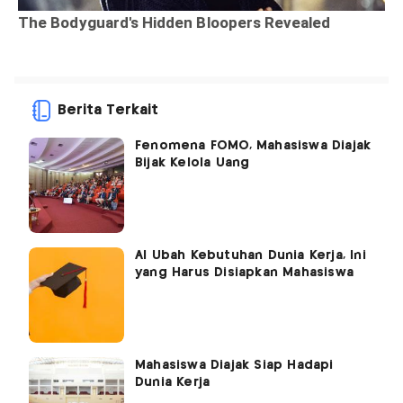
Berita Terkait
Fenomena FOMO, Mahasiswa Diajak
Bijak Kelola Uang
AI Ubah Kebutuhan Dunia Kerja, Ini
yang Harus Disiapkan Mahasiswa
Mahasiswa Diajak Siap Hadapi
Dunia Kerja