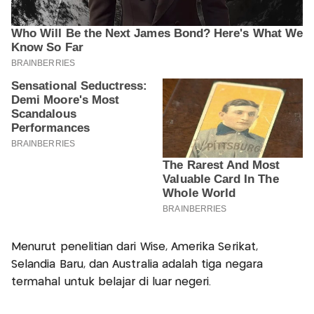
Menurut penelitian dari Wise, Amerika Serikat,
Selandia Baru, dan Australia adalah tiga negara
termahal untuk belajar di luar negeri.