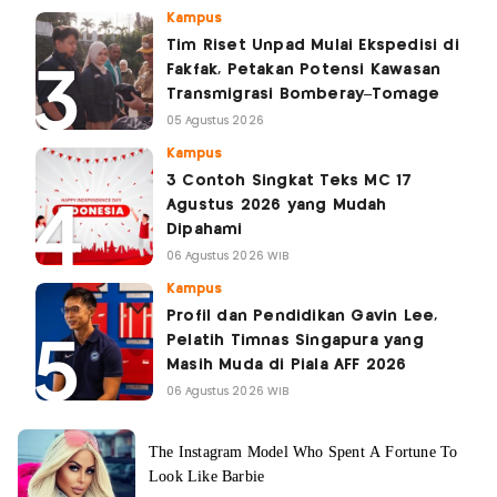
Kampus
Tim Riset Unpad Mulai Ekspedisi di
Fakfak, Petakan Potensi Kawasan
Transmigrasi Bomberay–Tomage
05 Agustus 2026
Kampus
3 Contoh Singkat Teks MC 17
Agustus 2026 yang Mudah
Dipahami
06 Agustus 2026 WIB
Kampus
Profil dan Pendidikan Gavin Lee,
Pelatih Timnas Singapura yang
Masih Muda di Piala AFF 2026
06 Agustus 2026 WIB