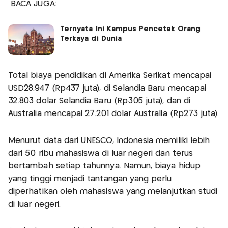
BACA JUGA:
Ternyata Ini Kampus Pencetak Orang
Terkaya di Dunia
Total biaya pendidikan di Amerika Serikat mencapai
USD28.947 (Rp437 juta), di Selandia Baru mencapai
32.803 dolar Selandia Baru (Rp305 juta), dan di
Australia mencapai 27.201 dolar Australia (Rp273 juta).
Menurut data dari UNESCO, Indonesia memiliki lebih
dari 50 ribu mahasiswa di luar negeri dan terus
bertambah setiap tahunnya. Namun, biaya hidup
yang tinggi menjadi tantangan yang perlu
diperhatikan oleh mahasiswa yang melanjutkan studi
di luar negeri.