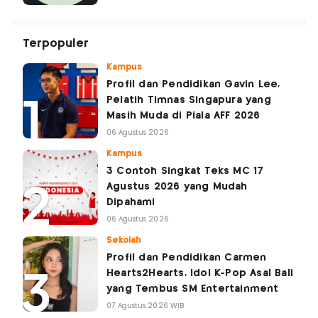
Terpopuler
Kampus
Profil dan Pendidikan Gavin Lee,
Pelatih Timnas Singapura yang
Masih Muda di Piala AFF 2026
06 Agustus 2026
Kampus
3 Contoh Singkat Teks MC 17
Agustus 2026 yang Mudah
Dipahami
06 Agustus 2026
Sekolah
Profil dan Pendidikan Carmen
Hearts2Hearts, Idol K-Pop Asal Bali
yang Tembus SM Entertainment
07 Agustus 2026 WIB