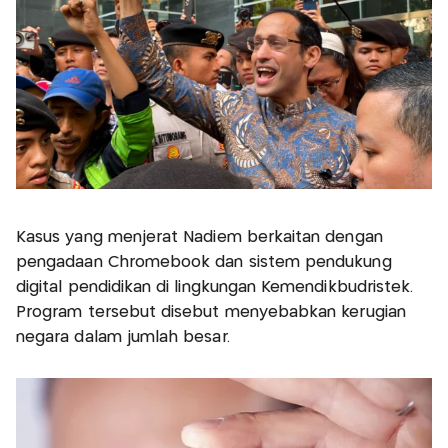
Kasus yang menjerat Nadiem berkaitan dengan
pengadaan Chromebook dan sistem pendukung
digital pendidikan di lingkungan Kemendikbudristek.
Program tersebut disebut menyebabkan kerugian
negara dalam jumlah besar.