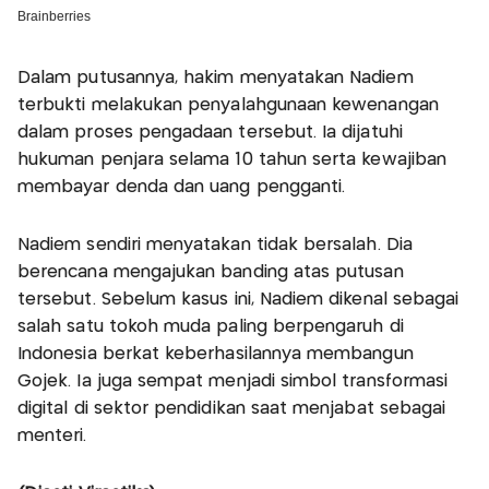
Dalam putusannya, hakim menyatakan Nadiem
terbukti melakukan penyalahgunaan kewenangan
dalam proses pengadaan tersebut. Ia dijatuhi
hukuman penjara selama 10 tahun serta kewajiban
membayar denda dan uang pengganti.
Nadiem sendiri menyatakan tidak bersalah. Dia
berencana mengajukan banding atas putusan
tersebut. Sebelum kasus ini, Nadiem dikenal sebagai
salah satu tokoh muda paling berpengaruh di
Indonesia berkat keberhasilannya membangun
Gojek. Ia juga sempat menjadi simbol transformasi
digital di sektor pendidikan saat menjabat sebagai
menteri.