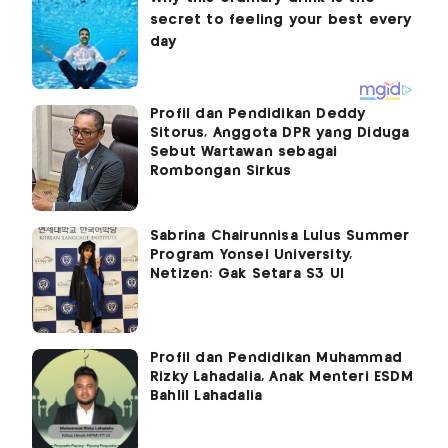
Profil dan Pendidikan Deddy
Sitorus, Anggota DPR yang Diduga
Sebut Wartawan sebagai
Rombongan Sirkus
Sabrina Chairunnisa Lulus Summer
Program Yonsei University,
Netizen: Gak Setara S3 UI
Profil dan Pendidikan Muhammad
Rizky Lahadalia, Anak Menteri ESDM
Bahlil Lahadalia