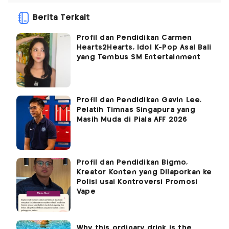
Berita Terkait
Profil dan Pendidikan Carmen
Hearts2Hearts, Idol K-Pop Asal Bali
yang Tembus SM Entertainment
Profil dan Pendidikan Gavin Lee,
Pelatih Timnas Singapura yang
Masih Muda di Piala AFF 2026
Profil dan Pendidikan Bigmo,
Kreator Konten yang Dilaporkan ke
Polisi usai Kontroversi Promosi
Vape