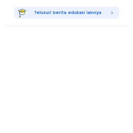
Telusuri berita edukasi lainnya