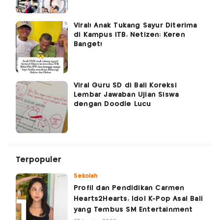
Viral! Anak Tukang Sayur Diterima
di Kampus ITB, Netizen: Keren
Banget!
Viral Guru SD di Bali Koreksi
Lembar Jawaban Ujian Siswa
dengan Doodle Lucu
Terpopuler
Sekolah
Profil dan Pendidikan Carmen
Hearts2Hearts, Idol K-Pop Asal Bali
yang Tembus SM Entertainment