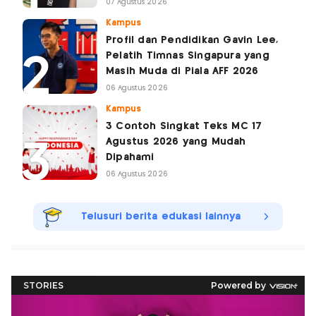
07 Agustus 2026
Kampus
Profil dan Pendidikan Gavin Lee,
Pelatih Timnas Singapura yang
Masih Muda di Piala AFF 2026
06 Agustus 2026
Kampus
3 Contoh Singkat Teks MC 17
Agustus 2026 yang Mudah
Dipahami
06 Agustus 2026
Telusuri berita edukasi lainnya