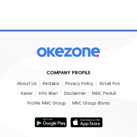
COMPANY PROFILE
About Us
Redaksi
Privacy Policy
Kotak Pos
Karier
Info Iklan
Disclaimer
MNC Peduli
Profile MNC Group
MNC Group Bisnis