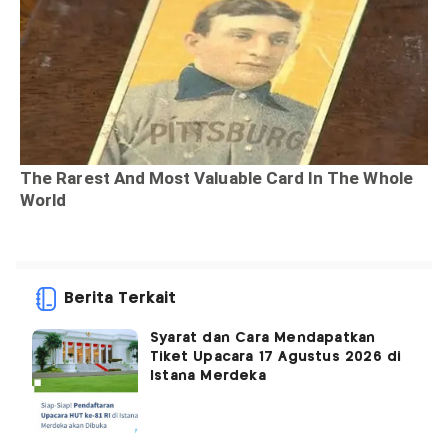
Berita Terkait
Syarat dan Cara Mendapatkan
Tiket Upacara 17 Agustus 2026 di
Istana Merdeka