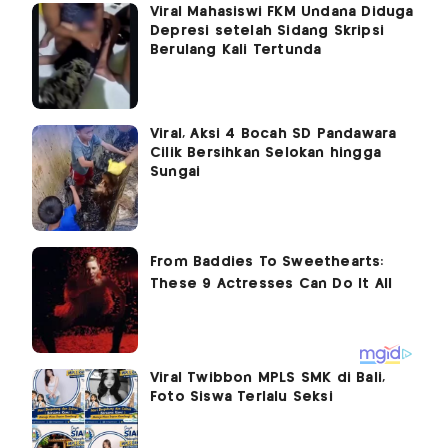
Viral Mahasiswi FKM Undana Diduga
Depresi setelah Sidang Skripsi
Berulang Kali Tertunda
Viral, Aksi 4 Bocah SD Pandawara
Cilik Bersihkan Selokan hingga
Sungai
Viral Twibbon MPLS SMK di Bali,
Foto Siswa Terlalu Seksi