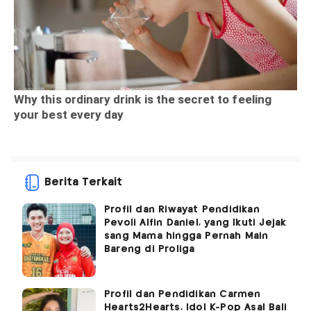
Berita Terkait
Profil dan Riwayat Pendidikan
Pevoli Alfin Daniel, yang Ikuti Jejak
sang Mama hingga Pernah Main
Bareng di Proliga
Profil dan Pendidikan Carmen
Hearts2Hearts, Idol K-Pop Asal Bali