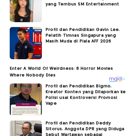
yang Tembus SM Entertainment
Profil dan Pendidikan Gavin Lee,
Pelatih Timnas Singapura yang
Masih Muda di Piala AFF 2026
Profil dan Pendidikan Bigmo,
Kreator Konten yang Dilaporkan ke
Polisi usai Kontroversi Promosi
Vape
Profil dan Pendidikan Deddy
Sitorus, Anggota DPR yang Diduga
Sebut Wartawan sebagai