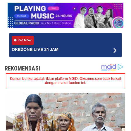
Live Now
OKEZONE LIVE 24 JAM