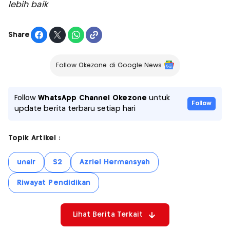
lebih baik
Share
Follow Okezone di Google News
Follow
WhatsApp Channel Okezone
untuk
Follow
update berita terbaru setiap hari
Topik Artikel :
unair
S2
Azriel Hermansyah
Riwayat Pendidikan
Lihat Berita Terkait