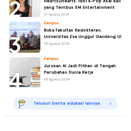
Hearts2Hearts, Idol K-Pop Asal Bali
yang Tembus SM Entertainment
07 Agustus 2026
Kampus
Buka Fakultas Kedokteran,
Universitas Esa Unggul Gandeng UI
08 Agustus 2026
Kampus
Jurusan AI Jadi Pilihan di Tengah
Perubahan Dunia Kerja
08 Agustus 2026
Telusuri berita edukasi lainnya