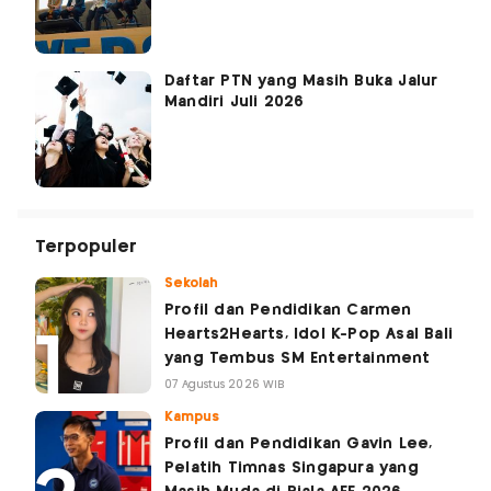
Daftar PTN yang Masih Buka Jalur
Mandiri Juli 2026
Terpopuler
Sekolah
Profil dan Pendidikan Carmen
Hearts2Hearts, Idol K-Pop Asal Bali
yang Tembus SM Entertainment
07 Agustus 2026 WIB
Kampus
Profil dan Pendidikan Gavin Lee,
Pelatih Timnas Singapura yang