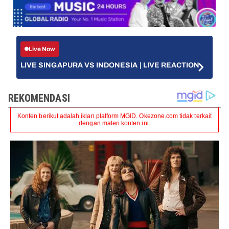
Live Now
LIVE SINGAPURA VS INDONESIA | LIVE REACTION