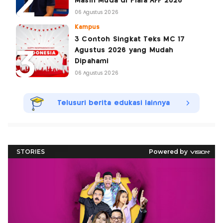
Masih Muda di Piala AFF 2026
06 Agustus 2026
Kampus
3 Contoh Singkat Teks MC 17
Agustus 2026 yang Mudah
Dipahami
06 Agustus 2026
Telusuri berita edukasi lainnya