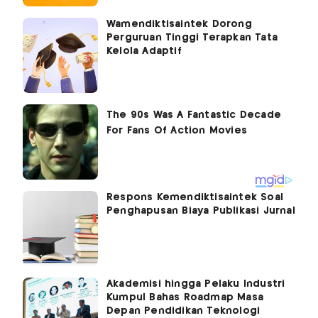
Wamendiktisaintek Dorong
Perguruan Tinggi Terapkan Tata
Kelola Adaptif
Respons Kemendiktisaintek Soal
Penghapusan Biaya Publikasi Jurnal
Akademisi hingga Pelaku Industri
Kumpul Bahas Roadmap Masa
Depan Pendidikan Teknologi