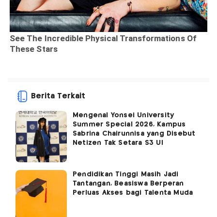
Berita Terkait
Mengenal Yonsei University
Summer Special 2026, Kampus
Sabrina Chairunnisa yang Disebut
Netizen Tak Setara S3 UI
Pendidikan Tinggi Masih Jadi
Tantangan, Beasiswa Berperan
Perluas Akses bagi Talenta Muda