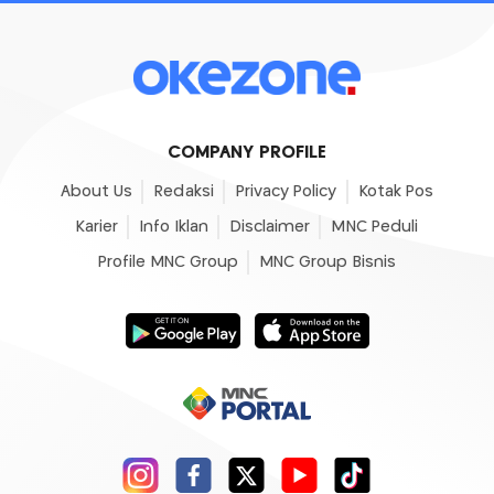
COMPANY PROFILE
About Us
Redaksi
Privacy Policy
Kotak Pos
Karier
Info Iklan
Disclaimer
MNC Peduli
Profile MNC Group
MNC Group Bisnis