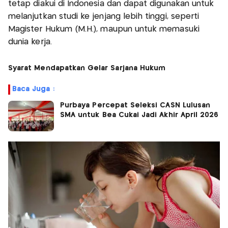
tetap diakui di Indonesia dan dapat digunakan untuk
melanjutkan studi ke jenjang lebih tinggi, seperti
Magister Hukum (M.H.), maupun untuk memasuki
dunia kerja.
Syarat Mendapatkan Gelar Sarjana Hukum
Baca Juga :
Purbaya Percepat Seleksi CASN Lulusan
SMA untuk Bea Cukai Jadi Akhir April 2026