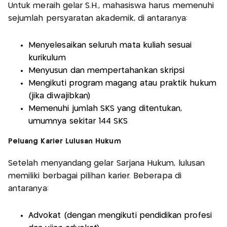
Untuk meraih gelar S.H., mahasiswa harus memenuhi
sejumlah persyaratan akademik, di antaranya:
Menyelesaikan seluruh mata kuliah sesuai
kurikulum
Menyusun dan mempertahankan skripsi
Mengikuti program magang atau praktik hukum
(jika diwajibkan)
Memenuhi jumlah SKS yang ditentukan,
umumnya sekitar 144 SKS
Peluang Karier Lulusan Hukum
Setelah menyandang gelar Sarjana Hukum, lulusan
memiliki berbagai pilihan karier. Beberapa di
antaranya:
Advokat (dengan mengikuti pendidikan profesi