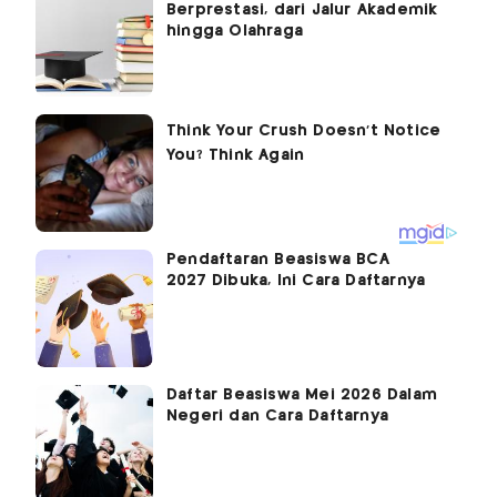
Berprestasi, dari Jalur Akademik
hingga Olahraga
Pendaftaran Beasiswa BCA
2027 Dibuka, Ini Cara Daftarnya
Daftar Beasiswa Mei 2026 Dalam
Negeri dan Cara Daftarnya