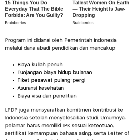
Program ini didanai oleh Pemerintah Indonesia
melalui dana abadi pendidikan dan mencakup:
Biaya kuliah penuh
Tunjangan biaya hidup bulanan
Tiket pesawat pulang-pergi
Asuransi kesehatan
Biaya visa dan penelitian
LPDP juga mensyaratkan komitmen kontribusi ke
Indonesia setelah menyelesaikan studi. Umumnya,
pelamar harus memiliki IPK sesuai ketentuan,
sertifikat kemampuan bahasa asing, serta Letter of