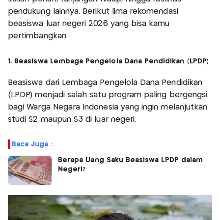
pendukung lainnya. Berikut lima rekomendasi
beasiswa luar negeri 2026 yang bisa kamu
pertimbangkan.
1. Beasiswa Lembaga Pengelola Dana Pendidikan (LPDP)
Beasiswa dari Lembaga Pengelola Dana Pendidikan
(LPDP) menjadi salah satu program paling bergengsi
bagi Warga Negara Indonesia yang ingin melanjutkan
studi S2 maupun S3 di luar negeri.
Baca Juga :
Berapa Uang Saku Beasiswa LPDP dalam
Negeri?