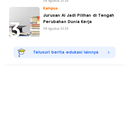
08 Agustus 2026
Kampus
Jurusan AI Jadi Pilihan di Tengah
Perubahan Dunia Kerja
08 Agustus 2026
Telusuri berita edukasi lainnya