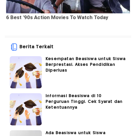
Berita Terkait
Kesempatan Beasiswa untuk Siswa
Berprestasi, Akses Pendidikan
Diperluas
Informasi Beasiswa di 10
Perguruan Tinggi, Cek Syarat dan
Ketentuannya
Ada Beasiswa untuk Siswa