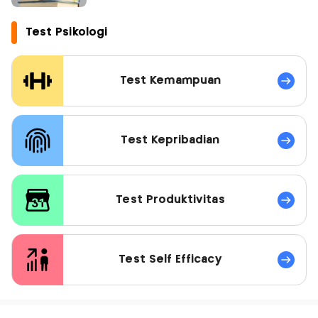
Test Psikologi
Test Kemampuan
Test Kepribadian
Test Produktivitas
Test Self Efficacy