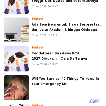
Tinggi, Cek Syarat dan Ketentuannya
10 Juli 2026 20:00:47
Edukasi
Ada Beasiswa untuk Siswa Berprestasi,
dari Jalur Akademik hingga Olahraga
10 Juli 2026 18:53:19
Edukasi
Pendaftaran Beasiswa BCA
2027 Dibuka, Ini Cara Daftarnya
11 Juni 2026 23:14:22
Edukasi