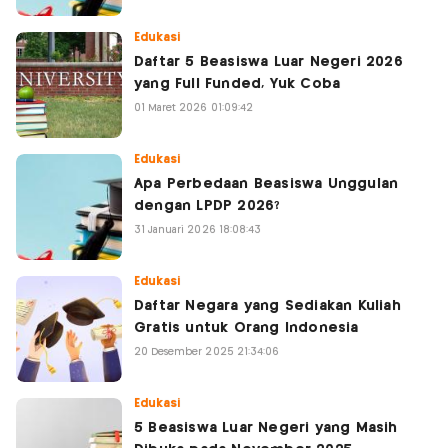
Edukasi
Daftar 5 Beasiswa Luar Negeri 2026
yang Full Funded, Yuk Coba
01 Maret 2026 01:09:42
Edukasi
Apa Perbedaan Beasiswa Unggulan
dengan LPDP 2026?
31 Januari 2026 18:08:43
Edukasi
Daftar Negara yang Sediakan Kuliah
Gratis untuk Orang Indonesia
20 Desember 2025 21:34:06
Edukasi
5 Beasiswa Luar Negeri yang Masih