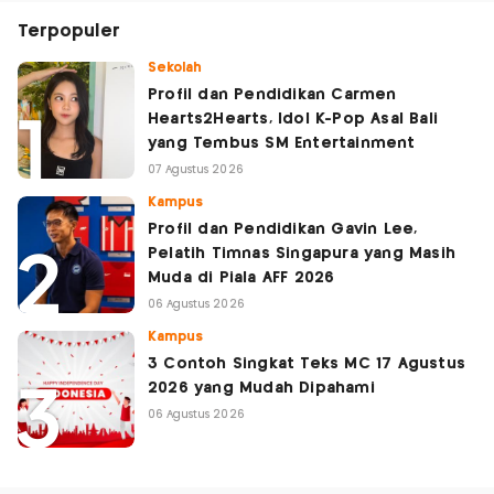
Terpopuler
Sekolah
Profil dan Pendidikan Carmen
Hearts2Hearts, Idol K-Pop Asal Bali
yang Tembus SM Entertainment
07 Agustus 2026
Kampus
Profil dan Pendidikan Gavin Lee,
Pelatih Timnas Singapura yang Masih
Muda di Piala AFF 2026
06 Agustus 2026
Kampus
3 Contoh Singkat Teks MC 17 Agustus
2026 yang Mudah Dipahami
06 Agustus 2026