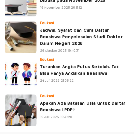
Dibuka pada November 2025
16 November 2025 20:11:12
Edukasi
Jadwal, Syarat dan Cara Daftar
Beasiswa Penyelesaian Studi Doktor
Dalam Negeri 2025
26 Oktober 2025 19:40:31
Edukasi
Turunkan Angka Putus Sekolah, Tak
Bisa Hanya Andalkan Beasiswa
24 Juli 2025 21:08:22
Edukasi
Apakah Ada Batasan Usia untuk Daftar
Beasiswa LPDP?
19 Juli 2025 15:31:20