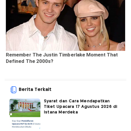
Berita Terkait
Syarat dan Cara Mendapatkan
Tiket Upacara 17 Agustus 2026 di
Istana Merdeka