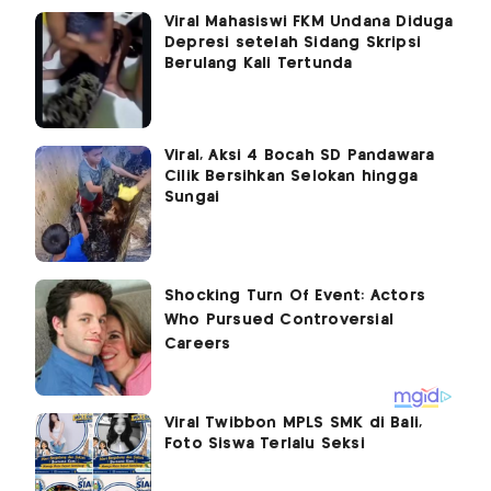
Viral Mahasiswi FKM Undana Diduga
Depresi setelah Sidang Skripsi
Berulang Kali Tertunda
Viral, Aksi 4 Bocah SD Pandawara
Cilik Bersihkan Selokan hingga
Sungai
Viral Twibbon MPLS SMK di Bali,
Foto Siswa Terlalu Seksi