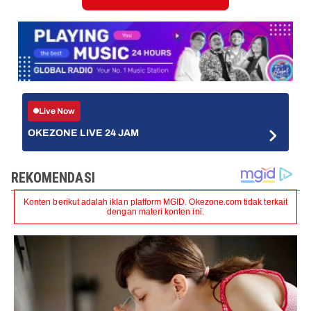
Live Now
OKEZONE LIVE 24 JAM