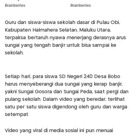
Guru dan siswa-siswa sekolah dasar di Pulau Obi,
Kabupaten Halmahera Selatan, Maluku Utara,
terpaksa bertaruh nyawa menerjang derasnya arus
sungai yang tengah banjir untuk bisa sampai ke
sekolah.
Setiap hari, para siswa SD Negeri 240 Desa Bobo
harus menyeberangi dua sungai yang kerap banjir,
yakni Sungai Gosora dan Sungai Peda, saat pergi dan
pulang sekolah. Dalam video yang beredar, terlihat
satu per satu siswa digendong oleh guru dan warga
setempat.
Video yang viral di media sosial ini pun menuai