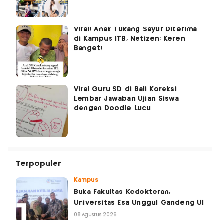
Viral! Anak Tukang Sayur Diterima
di Kampus ITB, Netizen: Keren
Banget!
Viral Guru SD di Bali Koreksi
Lembar Jawaban Ujian Siswa
dengan Doodle Lucu
Terpopuler
Kampus
Buka Fakultas Kedokteran,
Universitas Esa Unggul Gandeng UI
08 Agustus 2026