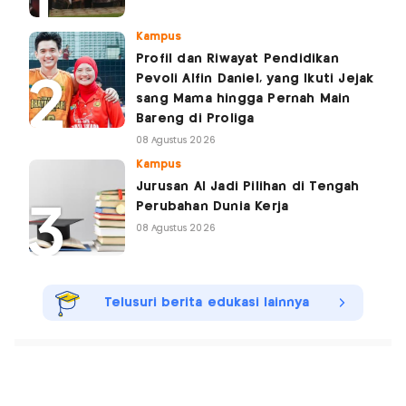
Kampus
Profil dan Riwayat Pendidikan
Pevoli Alfin Daniel, yang Ikuti Jejak
sang Mama hingga Pernah Main
Bareng di Proliga
08 Agustus 2026
Kampus
Jurusan AI Jadi Pilihan di Tengah
Perubahan Dunia Kerja
08 Agustus 2026
Telusuri berita edukasi lainnya