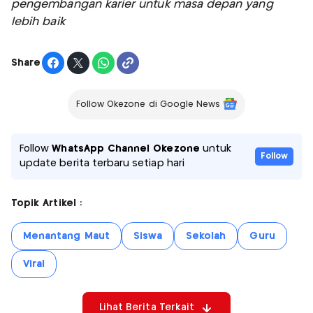
pengembangan karier untuk masa depan yang
lebih baik
Share
Follow Okezone di Google News
Follow
WhatsApp Channel Okezone
untuk
Follow
update berita terbaru setiap hari
Topik Artikel :
Menantang Maut
Siswa
Sekolah
Guru
Viral
Lihat Berita Terkait