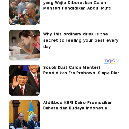
yang Wajib Dibereskan Calon
Menteri Pendidikan Abdul Mu'ti
Sosok Kuat Calon Menteri
Pendidikan Era Prabowo, Siapa Dia?
Atdikbud KBRI Kairo Promosikan
Bahasa dan Budaya Indonesia