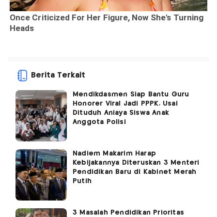
Berita Terkait
Mendikdasmen Siap Bantu Guru
Honorer Viral Jadi PPPK, Usai
Dituduh Aniaya Siswa Anak
Anggota Polisi
Nadiem Makarim Harap
Kebijakannya Diteruskan 3 Menteri
Pendidikan Baru di Kabinet Merah
Putih
3 Masalah Pendidikan Prioritas