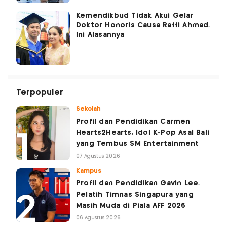
Kemendikbud Tidak Akui Gelar
Doktor Honoris Causa Raffi Ahmad,
Ini Alasannya
Terpopuler
Sekolah
Profil dan Pendidikan Carmen
Hearts2Hearts, Idol K-Pop Asal Bali
yang Tembus SM Entertainment
07 Agustus 2026
Kampus
Profil dan Pendidikan Gavin Lee,
Pelatih Timnas Singapura yang
Masih Muda di Piala AFF 2026
06 Agustus 2026