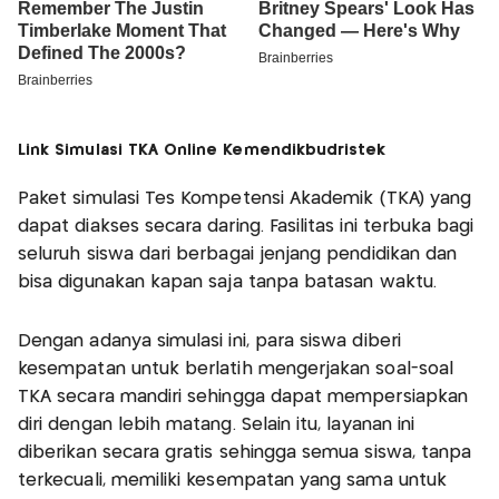
Link Simulasi TKA Online Kemendikbudristek
Paket simulasi Tes Kompetensi Akademik (TKA) yang
dapat diakses secara daring. Fasilitas ini terbuka bagi
seluruh siswa dari berbagai jenjang pendidikan dan
bisa digunakan kapan saja tanpa batasan waktu.
Dengan adanya simulasi ini, para siswa diberi
kesempatan untuk berlatih mengerjakan soal-soal
TKA secara mandiri sehingga dapat mempersiapkan
diri dengan lebih matang. Selain itu, layanan ini
diberikan secara gratis sehingga semua siswa, tanpa
terkecuali, memiliki kesempatan yang sama untuk