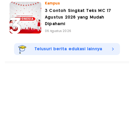
Kampus
3 Contoh Singkat Teks MC 17
Agustus 2026 yang Mudah
Dipahami
06 Agustus 2026
Telusuri berita edukasi lainnya