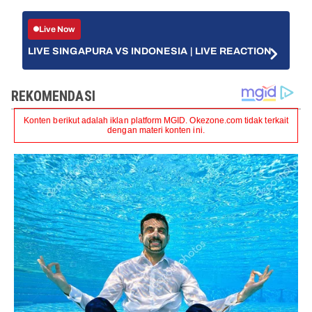
Live Now
LIVE SINGAPURA VS INDONESIA | LIVE REACTION