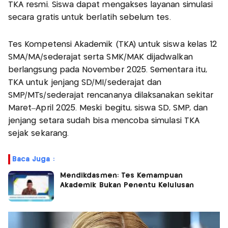
TKA resmi. Siswa dapat mengakses layanan simulasi
secara gratis untuk berlatih sebelum tes.
Tes Kompetensi Akademik (TKA) untuk siswa kelas 12
SMA/MA/sederajat serta SMK/MAK dijadwalkan
berlangsung pada November 2025. Sementara itu,
TKA untuk jenjang SD/MI/sederajat dan
SMP/MTs/sederajat rencananya dilaksanakan sekitar
Maret–April 2025. Meski begitu, siswa SD, SMP, dan
jenjang setara sudah bisa mencoba simulasi TKA
sejak sekarang.
Baca Juga :
Mendikdasmen: Tes Kemampuan
Akademik Bukan Penentu Kelulusan