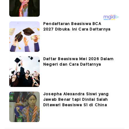
Pendaftaran Beasiswa BCA
2027 Dibuka, Ini Cara Daftarnya
Daftar Beasiswa Mei 2026 Dalam
Negeri dan Cara Daftarnya
Josepha Alexandra Siswi yang
Jawab Benar tapi Dinilai Salah
Ditawari Beasiswa S1 di China