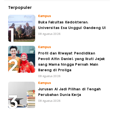
Terpopuler
Kampus
Buka Fakultas Kedokteran,
Universitas Esa Unggul Gandeng UI
08 Agustus 2026
Kampus
Profil dan Riwayat Pendidikan
Pevoli Alfin Daniel, yang Ikuti Jejak
sang Mama hingga Pernah Main
Bareng di Proliga
08 Agustus 2026
Kampus
Jurusan AI Jadi Pilihan di Tengah
Perubahan Dunia Kerja
08 Agustus 2026