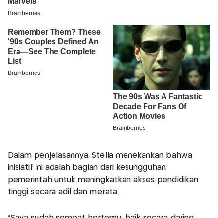
Dalam penjelasannya, Stella menekankan bahwa
inisiatif ini adalah bagian dari kesungguhan
pemerintah untuk meningkatkan akses pendidikan
tinggi secara adil dan merata.
“Saya sudah sempat bertemu, baik secara daring