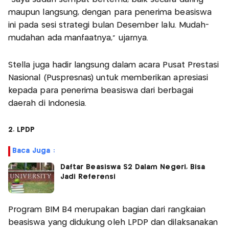
maupun langsung, dengan para penerima beasiswa
ini pada sesi strategi bulan Desember lalu. Mudah-
mudahan ada manfaatnya,” ujarnya.
Stella juga hadir langsung dalam acara Pusat Prestasi
Nasional (Puspresnas) untuk memberikan apresiasi
kepada para penerima beasiswa dari berbagai
daerah di Indonesia.
2. LPDP
Baca Juga :
Daftar Beasiswa S2 Dalam Negeri, Bisa
Jadi Referensi
Program BIM B4 merupakan bagian dari rangkaian
beasiswa yang didukung oleh LPDP dan dilaksanakan