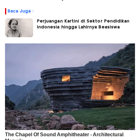
Baca Juga :
Perjuangan Kartini di Sektor Pendidikan
Indonesia hingga Lahirnya Beasiswa