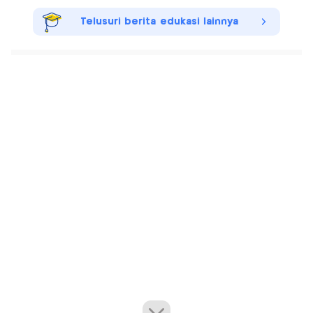
Telusuri berita edukasi lainnya