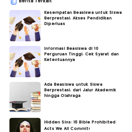
Berita Terkait
Kesempatan Beasiswa untuk Siswa
Berprestasi, Akses Pendidikan
Diperluas
Informasi Beasiswa di 10
Perguruan Tinggi, Cek Syarat dan
Ketentuannya
Ada Beasiswa untuk Siswa
Berprestasi, dari Jalur Akademik
hingga Olahraga