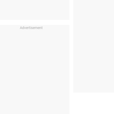
Advertisement