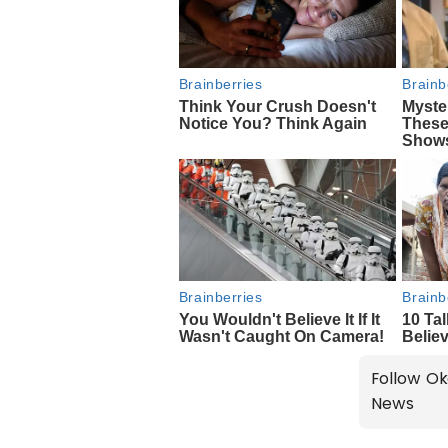
Follow Ok
News