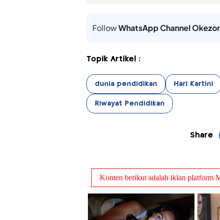
Follow
WhatsApp Channel Okezo
Topik Artikel :
dunia pendidikan
Hari Kartini
Riwayat Pendidikan
Share