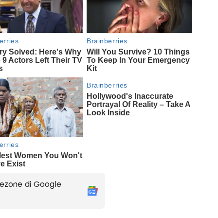
ezone di Google