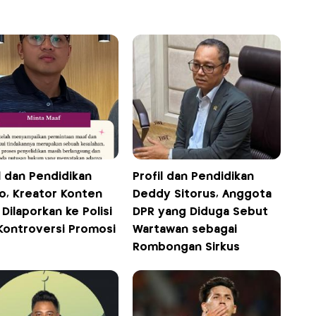
l dan Pendidikan
Profil dan Pendidikan
o, Kreator Konten
Deddy Sitorus, Anggota
Dilaporkan ke Polisi
DPR yang Diduga Sebut
 Kontroversi Promosi
Wartawan sebagai
Rombongan Sirkus