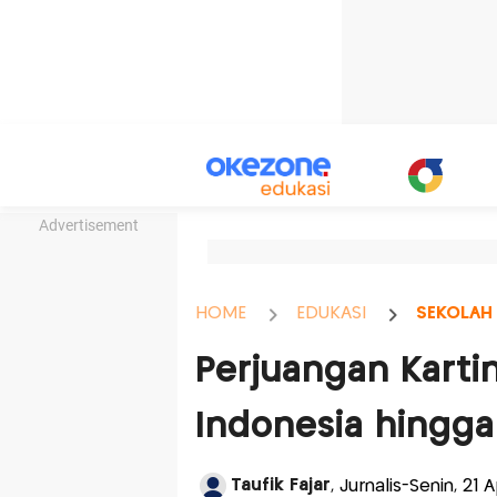
Advertisement
HOME
EDUKASI
SEKOLAH
Perjuangan Kartin
Indonesia hingga
Taufik Fajar
, Jurnalis-Senin, 21