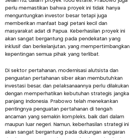
Selain itu, dalam proyek food estate, Prabowo juga
perlu memastikan bahwa proyek ini tidak hanya
menguntungkan investor besar tetapi juga
memberikan manfaat bagi petani kecil dan
masyarakat adat di Papua. Keberhasilan proyek ini
akan sangat bergantung pada pendekatan yang
inklusif dan berkelanjutan, yang mempertimbangkan
kepentingan semua pihak yang terlibat.
Di sektor pertahanan, modernisasi alutsista dan
penguatan pertahanan siber akan membutuhkan
investasi besar, dan pelaksanaannya perlu dilakukan
dengan memperhatikan kebutuhan strategis jangka
panjang Indonesia. Prabowo telah menekankan
pentingnya penguatan pertahanan di tengah
ancaman yang semakin kompleks, baik dari dalam
maupun luar negeri. Namun, keberhasilan strategi ini
akan sangat bergantung pada dukungan anggaran