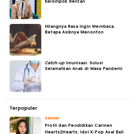
Kelompok Rentan
Hilangnya Rasa Ingin Membaca,
Betapa Asiknya Menonton
Catch-up
Imunisasi, Solusi
Selamatkan Anak di Masa Pandemi
Terpopuler
Sekolah
Profil dan Pendidikan Carmen
Hearts2Hearts, Idol K-Pop Asal Bali