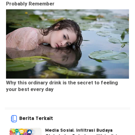
Berita Terkait
Media Sosial, Infiltrasi Budaya