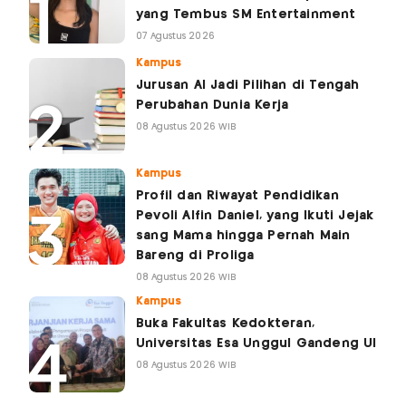
yang Tembus SM Entertainment
07 Agustus 2026
Kampus
Jurusan AI Jadi Pilihan di Tengah
Perubahan Dunia Kerja
08 Agustus 2026 WIB
Kampus
Profil dan Riwayat Pendidikan
Pevoli Alfin Daniel, yang Ikuti Jejak
sang Mama hingga Pernah Main
Bareng di Proliga
08 Agustus 2026 WIB
Kampus
Buka Fakultas Kedokteran,
Universitas Esa Unggul Gandeng UI
08 Agustus 2026 WIB