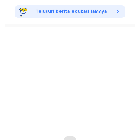
Telusuri berita edukasi lainnya