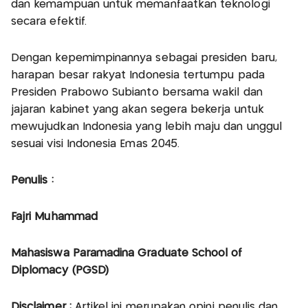
dan kemampuan untuk memanfaatkan teknologi
secara efektif.
Dengan kepemimpinannya sebagai presiden baru,
harapan besar rakyat Indonesia tertumpu pada
Presiden Prabowo Subianto bersama wakil dan
jajaran kabinet yang akan segera bekerja untuk
mewujudkan Indonesia yang lebih maju dan unggul
sesuai visi Indonesia Emas 2045.
Penulis :
Fajri Muhammad
Mahasiswa Paramadina Graduate School of
Diplomacy (PGSD)
Disclaimer :
Artikel ini merupakan opini penulis dan