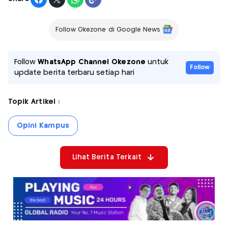
Follow Okezone di Google News
Follow
WhatsApp Channel Okezone
untuk
Follow
update berita terbaru setiap hari
Topik Artikel :
Opini Kampus
Lihat Berita Terkait