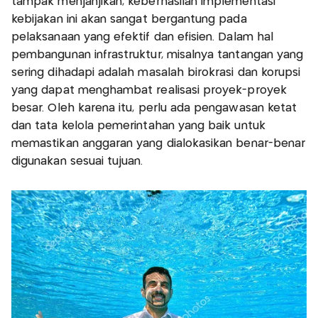
tampak menjanjikan, keberhasilan implementasi
kebijakan ini akan sangat bergantung pada
pelaksanaan yang efektif dan efisien. Dalam hal
pembangunan infrastruktur, misalnya tantangan yang
sering dihadapi adalah masalah birokrasi dan korupsi
yang dapat menghambat realisasi proyek-proyek
besar. Oleh karena itu, perlu ada pengawasan ketat
dan tata kelola pemerintahan yang baik untuk
memastikan anggaran yang dialokasikan benar-benar
digunakan sesuai tujuan.