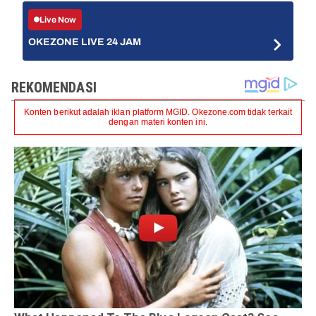
Live Now
OKEZONE LIVE 24 JAM