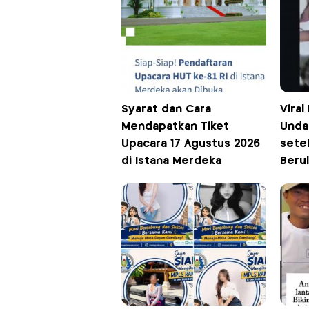
Syarat dan Cara
Viral
Mendapatkan Tiket
Unda
Upacara 17 Agustus 2026
setel
di Istana Merdeka
Berul