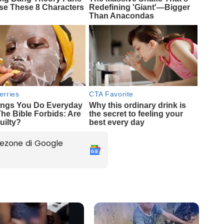
ezone di Google