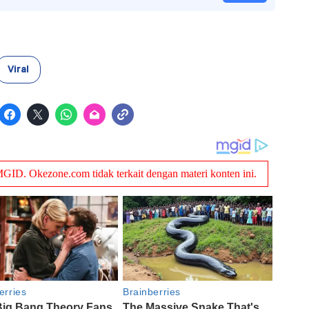
Viral