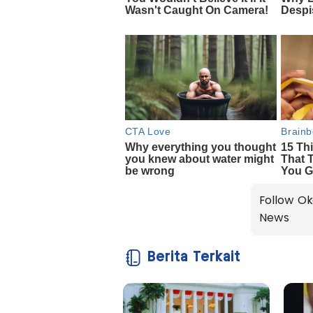
Follow Ok
News
Berita Terkait