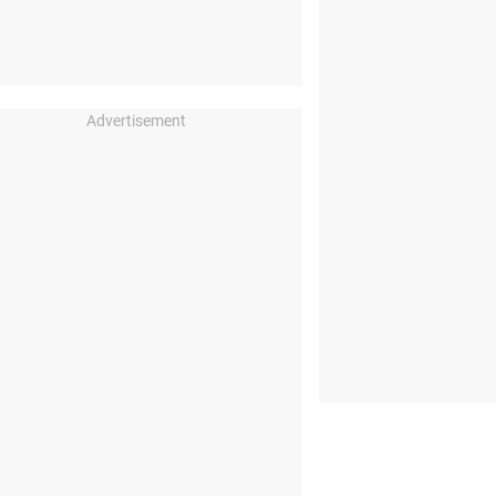
Advertisement