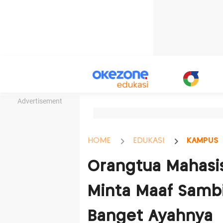
Advertisement
HOME
EDUKASI
KAMPUS
Orangtua Mahasi
Minta Maaf Sambil
Banget Ayahnya