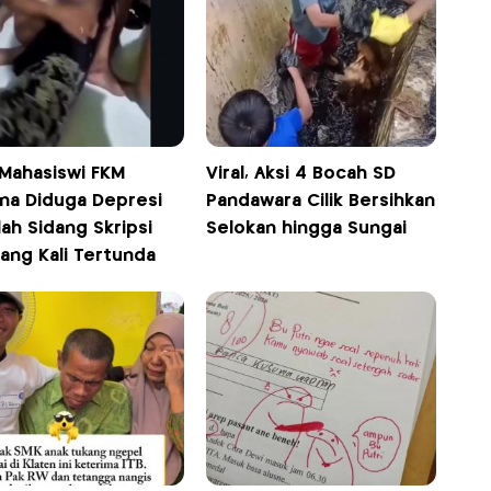
 Mahasiswi FKM
Viral, Aksi 4 Bocah SD
na Diduga Depresi
Pandawara Cilik Bersihkan
ah Sidang Skripsi
Selokan hingga Sungai
ang Kali Tertunda