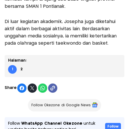
bersama SMAN 1 Pontianak.
Di luar kegiatan akademik, Josepha juga diketahui
aktif dalam berbagai aktivitas lain. Berdasarkan
unggahan media sosialnya, ia memiliki ketertarikan
pada olahraga seperti taekwondo dan basket.
Halaman:
1
2
Share
Follow Okezone di Google News
Follow
WhatsApp Channel Okezone
untuk
Follow