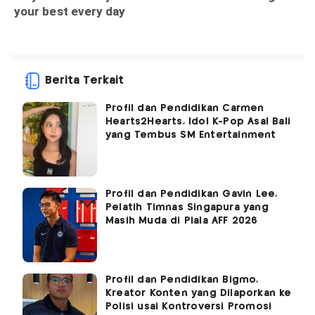
Berita Terkait
Profil dan Pendidikan Carmen
Hearts2Hearts, Idol K-Pop Asal Bali
yang Tembus SM Entertainment
Profil dan Pendidikan Gavin Lee,
Pelatih Timnas Singapura yang
Masih Muda di Piala AFF 2026
Profil dan Pendidikan Bigmo,
Kreator Konten yang Dilaporkan ke
Polisi usai Kontroversi Promosi