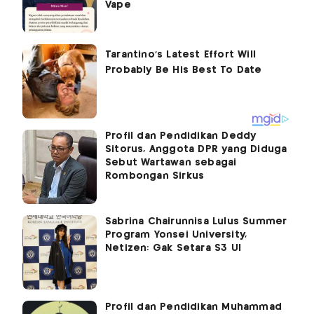
Vape
Profil dan Pendidikan Deddy
Sitorus, Anggota DPR yang Diduga
Sebut Wartawan sebagai
Rombongan Sirkus
Sabrina Chairunnisa Lulus Summer
Program Yonsei University,
Netizen: Gak Setara S3 UI
Profil dan Pendidikan Muhammad