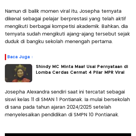
Namun di balik momen viral itu, Josepha ternyata
dikenal sebagai pelajar berprestasi yang telah aktif
mengikuti berbagai kompetisi akademik. Bahkan, dia
ternyata sudah mengikuti ajang-ajang tersebut sejak
duduk di bangku sekolah menengah pertama.
Baca Juga :
Shindy MC Minta Maaf Usai Pernyataan di
Lomba Cerdas Cermat 4 Pilar MPR Viral
Josepha Alexandra sendiri saat ini tercatat sebagai
siswi kelas 11 di SMAN 1 Pontianak. Ia mulai bersekolah
di sana pada tahun ajaran 2024/2025 setelah
menyelesaikan pendidikan di SMPN 10 Pontianak.