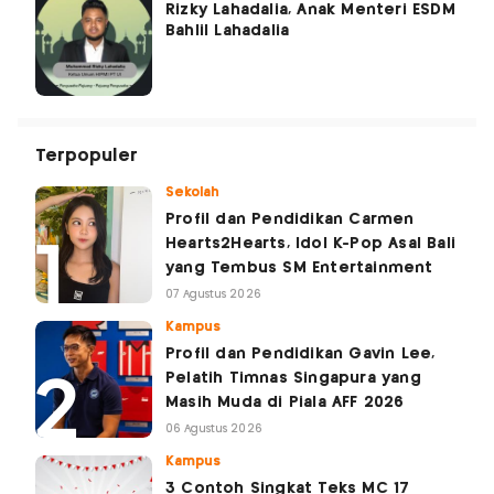
Rizky Lahadalia, Anak Menteri ESDM
Bahlil Lahadalia
Terpopuler
Sekolah
Profil dan Pendidikan Carmen
Hearts2Hearts, Idol K-Pop Asal Bali
yang Tembus SM Entertainment
07 Agustus 2026
Kampus
Profil dan Pendidikan Gavin Lee,
Pelatih Timnas Singapura yang
Masih Muda di Piala AFF 2026
06 Agustus 2026
Kampus
3 Contoh Singkat Teks MC 17