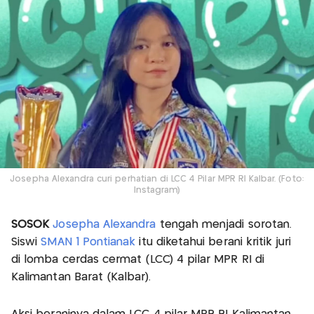
Josepha Alexandra curi perhatian di LCC 4 Pilar MPR RI Kalbar. (Foto:
Instagram)
SOSOK
Josepha Alexandra
tengah menjadi sorotan.
Siswi
SMAN 1 Pontianak
itu diketahui berani kritik juri
di lomba cerdas cermat (LCC) 4 pilar MPR RI di
Kalimantan Barat (Kalbar).