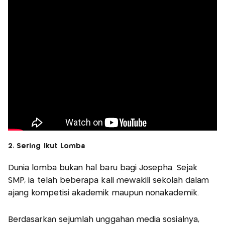
2. Sering Ikut Lomba
Dunia lomba bukan hal baru bagi Josepha. Sejak
SMP, ia telah beberapa kali mewakili sekolah dalam
ajang kompetisi akademik maupun nonakademik.
Berdasarkan sejumlah unggahan media sosialnya,