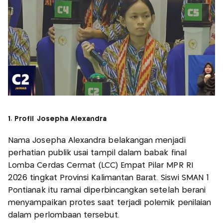
1. Profil Josepha Alexandra
Nama Josepha Alexandra belakangan menjadi
perhatian publik usai tampil dalam babak final
Lomba Cerdas Cermat (LCC) Empat Pilar MPR RI
2026 tingkat Provinsi Kalimantan Barat. Siswi SMAN 1
Pontianak itu ramai diperbincangkan setelah berani
menyampaikan protes saat terjadi polemik penilaian
dalam perlombaan tersebut.