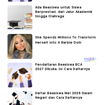
Ada Beasiswa untuk Siswa
Berprestasi, dari Jalur Akademik
hingga Olahraga
Pendaftaran Beasiswa BCA
2027 Dibuka, Ini Cara Daftarnya
Daftar Beasiswa Mei 2026 Dalam
Negeri dan Cara Daftarnya