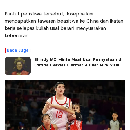
Buntut peristiwa tersebut, Josepha kini
mendapatkan tawaran beasiswa ke China dan ikatan
kerja selepas kuliah usai berani menyuarakan
kebenaran.
Baca Juga :
Shindy MC Minta Maaf Usai Pernyataan di
Lomba Cerdas Cermat 4 Pilar MPR Viral