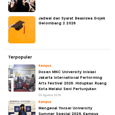
Jadwal dan Syarat Beasiswa Gojek
Gelombang 2 2026
Terpopuler
Kampus
Dosen MNC University Inisiasi
Jakarta International Performing
Arts Festival 2026, Hidupkan Ruang
Kota Melalui Seni Pertunjukan
05 Agustus 2026
Kampus
Mengenal Yonsei University
Summer Special 2026, Kampus