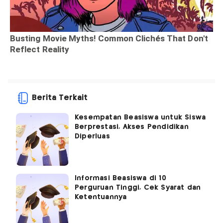
Berita Terkait
Kesempatan Beasiswa untuk Siswa
Berprestasi, Akses Pendidikan
Diperluas
Informasi Beasiswa di 10
Perguruan Tinggi, Cek Syarat dan
Ketentuannya