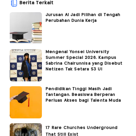
Berita Terkait
Jurusan AI Jadi Pilihan di Tengah
Perubahan Dunia Kerja
Mengenal Yonsei University
Summer Special 2026, Kampus
Sabrina Chairunnisa yang Disebut
Netizen Tak Setara S3 UI
Pendidikan Tinggi Masih Jadi
Tantangan, Beasiswa Berperan
Perluas Akses bagi Talenta Muda