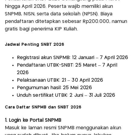
hingga April 2026. Peserta wajib memiliki akun
SNPMB, NISN, serta data sekolah (NPSN). Biaya
pendaftaran ditetapkan sebesar Rp200.000, namun
gratis bagi penerima KIP Kuliah.
Jadwal Penting SNBT 2026
Registrasi akun SNPMB: 12 Januari – 7 April 2026
Pendaftaran UTBK-SNBT: 25 Maret – 7 April
2026
Pelaksanaan UTBK: 21 – 30 April 2026
Pengumuman hasil: 25 Mei 2026
Unduh sertifikat UTBK: 2 Juni – 31 Juli 2026
Cara Daftar SNPMB dan SNBT 2026
1. Login ke Portal SNPMB
Masuk ke laman resmi SNPMB menggunakan akun