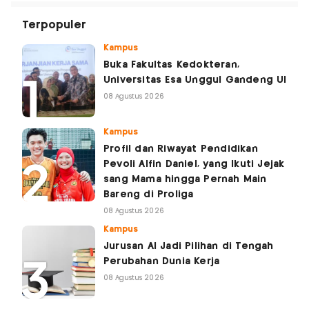
Terpopuler
Kampus
Buka Fakultas Kedokteran,
Universitas Esa Unggul Gandeng UI
08 Agustus 2026
Kampus
Profil dan Riwayat Pendidikan
Pevoli Alfin Daniel, yang Ikuti Jejak
sang Mama hingga Pernah Main
Bareng di Proliga
08 Agustus 2026
Kampus
Jurusan AI Jadi Pilihan di Tengah
Perubahan Dunia Kerja
08 Agustus 2026