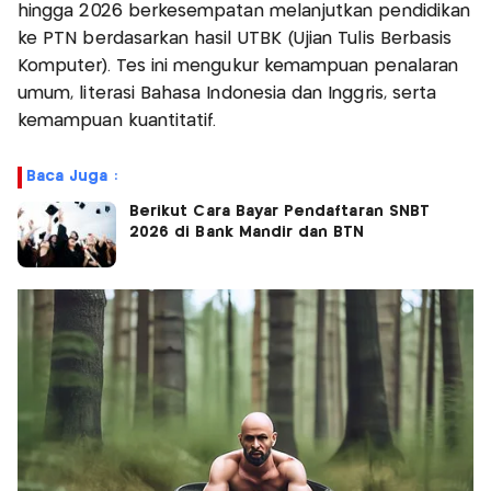
hingga 2026 berkesempatan melanjutkan pendidikan
ke PTN berdasarkan hasil UTBK (Ujian Tulis Berbasis
Komputer). Tes ini mengukur kemampuan penalaran
umum, literasi Bahasa Indonesia dan Inggris, serta
kemampuan kuantitatif.
Baca Juga :
Berikut Cara Bayar Pendaftaran SNBT
2026 di Bank Mandir dan BTN