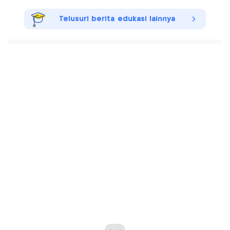
Telusuri berita edukasi lainnya