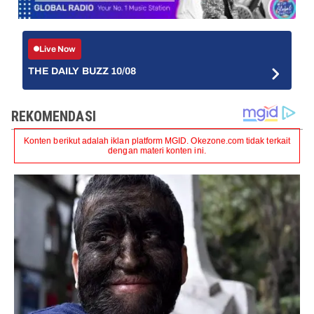
Live Now
THE DAILY BUZZ 10/08