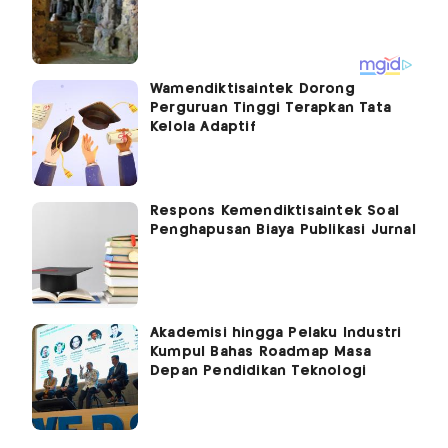
Wamendiktisaintek Dorong
Perguruan Tinggi Terapkan Tata
Kelola Adaptif
Respons Kemendiktisaintek Soal
Penghapusan Biaya Publikasi Jurnal
Akademisi hingga Pelaku Industri
Kumpul Bahas Roadmap Masa
Depan Pendidikan Teknologi