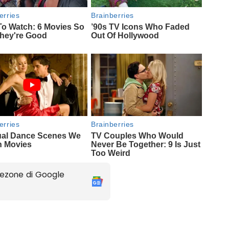
ezone di Google