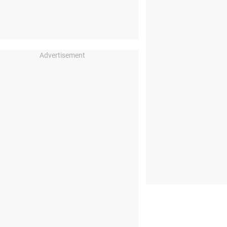
Advertisement