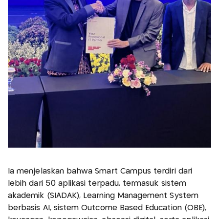
Ia menjelaskan bahwa Smart Campus terdiri dari
lebih dari 50 aplikasi terpadu, termasuk sistem
akademik (SIADAK), Learning Management System
berbasis AI, sistem Outcome Based Education (OBE),