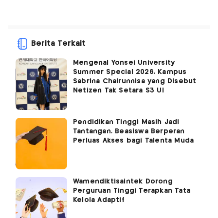
Berita Terkait
Mengenal Yonsei University
Summer Special 2026, Kampus
Sabrina Chairunnisa yang Disebut
Netizen Tak Setara S3 UI
Pendidikan Tinggi Masih Jadi
Tantangan, Beasiswa Berperan
Perluas Akses bagi Talenta Muda
Wamendiktisaintek Dorong
Perguruan Tinggi Terapkan Tata
Kelola Adaptif