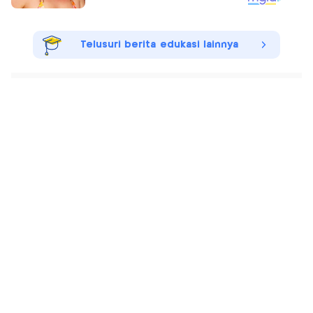
Telusuri berita edukasi lainnya