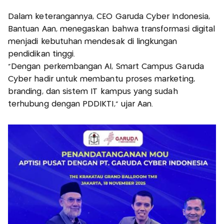
Dalam keterangannya, CEO Garuda Cyber Indonesia,
Bantuan Aan, menegaskan bahwa transformasi digital
menjadi kebutuhan mendesak di lingkungan
pendidikan tinggi.
“Dengan perkembangan AI, Smart Campus Garuda
Cyber hadir untuk membantu proses marketing,
branding, dan sistem IT kampus yang sudah
terhubung dengan PDDIKTI,” ujar Aan.