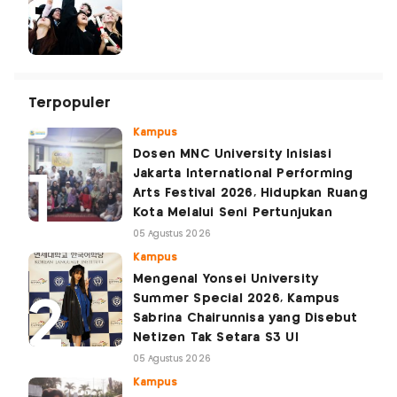
Terpopuler
Kampus
Dosen MNC University Inisiasi
Jakarta International Performing
Arts Festival 2026, Hidupkan Ruang
Kota Melalui Seni Pertunjukan
05 Agustus 2026
Kampus
Mengenal Yonsei University
Summer Special 2026, Kampus
Sabrina Chairunnisa yang Disebut
Netizen Tak Setara S3 UI
05 Agustus 2026
Kampus