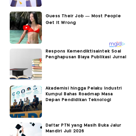
Respons Kemendiktisaintek Soal
Penghapusan Biaya Publikasi Jurnal
Akademisi hingga Pelaku Industri
Kumpul Bahas Roadmap Masa
Depan Pendidikan Teknologi
Daftar PTN yang Masih Buka Jalur
Mandiri Juli 2026