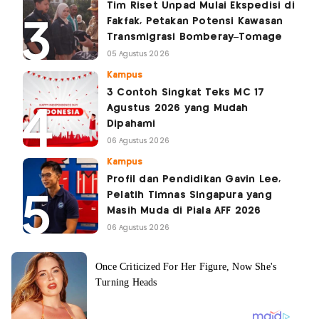
Tim Riset Unpad Mulai Ekspedisi di
Fakfak, Petakan Potensi Kawasan
Transmigrasi Bomberay–Tomage
05 Agustus 2026
Kampus
3 Contoh Singkat Teks MC 17
Agustus 2026 yang Mudah
Dipahami
06 Agustus 2026
Kampus
Profil dan Pendidikan Gavin Lee,
Pelatih Timnas Singapura yang
Masih Muda di Piala AFF 2026
06 Agustus 2026