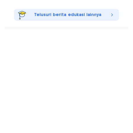
Telusuri berita edukasi lainnya