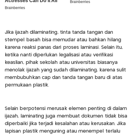
Jika ijazah dilaminating, tinta tanda tangan dan
stempel basah bisa memudar atau bahkan hilang
karena reaksi panas dari proses laminasi. Selain itu,
ketika nanti diperlukan legalisasi atau verifikasi
keaslian, pihak sekolah atau universitas biasanya
menolak ijazah yang sudah dilaminating, karena sulit
membubuhkan cap dan tanda tangan baru di atas
permukaan plastik.
Selain berpotensi merusak elemen penting di dalam
ijazah, laminating juga membuat dokumen tidak bisa
diperbaiki jika terjadi kesalahan atau kerusakan. Jika
lapisan plastik menguning atau menempel terlalu