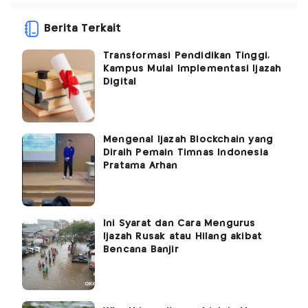
Berita Terkait
Transformasi Pendidikan Tinggi,
Kampus Mulai Implementasi Ijazah
Digital
Mengenal Ijazah Blockchain yang
Diraih Pemain Timnas Indonesia
Pratama Arhan
Ini Syarat dan Cara Mengurus
Ijazah Rusak atau Hilang akibat
Bencana Banjir