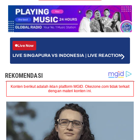
Live Now
LIVE SINGAPURA VS INDONESIA | LIVE REACTION