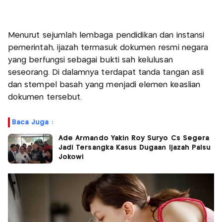
Menurut sejumlah lembaga pendidikan dan instansi
pemerintah, ijazah termasuk dokumen resmi negara
yang berfungsi sebagai bukti sah kelulusan
seseorang. Di dalamnya terdapat tanda tangan asli
dan stempel basah yang menjadi elemen keaslian
dokumen tersebut.
Baca Juga :
Ade Armando Yakin Roy Suryo Cs Segera
Jadi Tersangka Kasus Dugaan Ijazah Palsu
Jokowi