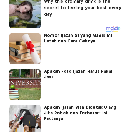
Nomor Ijazah S1 yang Mana? Ini
Letak dan Cara Ceknya
Apakah Foto Ijazah Harus Pakai
Jas?
Apakah Ijazah Bisa Dicetak Ulang
Jika Robek dan Terbakar? Ini
Faktanya