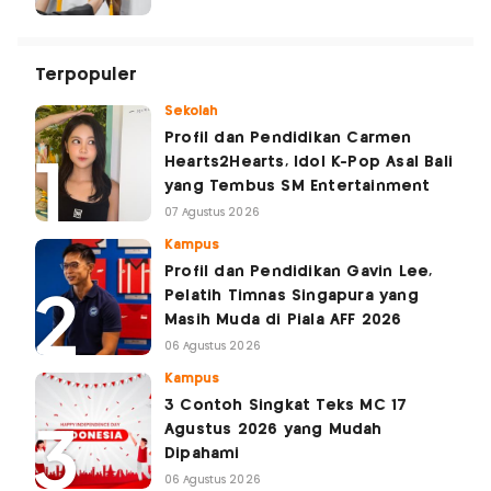
Terpopuler
Sekolah
Profil dan Pendidikan Carmen
Hearts2Hearts, Idol K-Pop Asal Bali
yang Tembus SM Entertainment
07 Agustus 2026
Kampus
Profil dan Pendidikan Gavin Lee,
Pelatih Timnas Singapura yang
Masih Muda di Piala AFF 2026
06 Agustus 2026
Kampus
3 Contoh Singkat Teks MC 17
Agustus 2026 yang Mudah
Dipahami
06 Agustus 2026