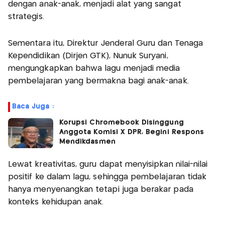
dengan anak-anak, menjadi alat yang sangat
strategis.
Sementara itu, Direktur Jenderal Guru dan Tenaga
Kependidikan (Dirjen GTK), Nunuk Suryani,
mengungkapkan bahwa lagu menjadi media
pembelajaran yang bermakna bagi anak-anak.
Baca Juga :
Korupsi Chromebook Disinggung
Anggota Komisi X DPR, Begini Respons
Mendikdasmen
Lewat kreativitas, guru dapat menyisipkan nilai-nilai
positif ke dalam lagu, sehingga pembelajaran tidak
hanya menyenangkan tetapi juga berakar pada
konteks kehidupan anak.