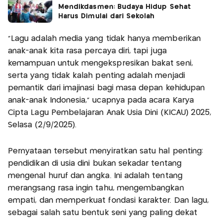
Mendikdasmen: Budaya Hidup Sehat
Harus Dimulai dari Sekolah
“Lagu adalah media yang tidak hanya memberikan
anak-anak kita rasa percaya diri, tapi juga
kemampuan untuk mengekspresikan bakat seni,
serta yang tidak kalah penting adalah menjadi
pemantik dari imajinasi bagi masa depan kehidupan
anak-anak Indonesia,” ucapnya pada acara Karya
Cipta Lagu Pembelajaran Anak Usia Dini (KICAU) 2025,
Selasa (2/9/2025).
Pernyataan tersebut menyiratkan satu hal penting:
pendidikan di usia dini bukan sekadar tentang
mengenal huruf dan angka. Ini adalah tentang
merangsang rasa ingin tahu, mengembangkan
empati, dan memperkuat fondasi karakter. Dan lagu,
sebagai salah satu bentuk seni yang paling dekat