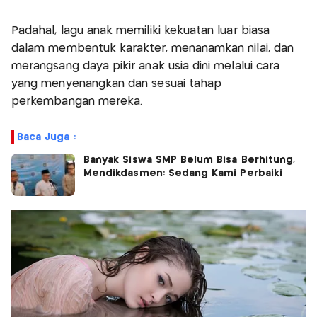
Padahal, lagu anak memiliki kekuatan luar biasa
dalam membentuk karakter, menanamkan nilai, dan
merangsang daya pikir anak usia dini melalui cara
yang menyenangkan dan sesuai tahap
perkembangan mereka.
Baca Juga :
Banyak Siswa SMP Belum Bisa Berhitung,
Mendikdasmen: Sedang Kami Perbaiki