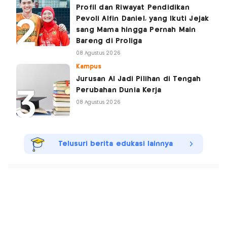
Profil dan Riwayat Pendidikan
Pevoli Alfin Daniel, yang Ikuti Jejak
sang Mama hingga Pernah Main
Bareng di Proliga
08 Agustus 2026
Kampus
Jurusan AI Jadi Pilihan di Tengah
Perubahan Dunia Kerja
08 Agustus 2026
Telusuri berita edukasi lainnya