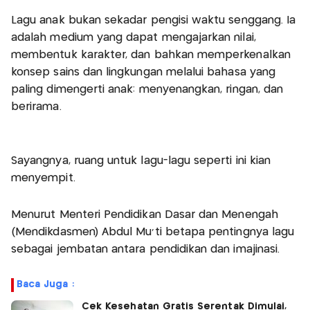
Lagu anak bukan sekadar pengisi waktu senggang. Ia
adalah medium yang dapat mengajarkan nilai,
membentuk karakter, dan bahkan memperkenalkan
konsep sains dan lingkungan melalui bahasa yang
paling dimengerti anak: menyenangkan, ringan, dan
berirama.
Sayangnya, ruang untuk lagu-lagu seperti ini kian
menyempit.
Menurut Menteri Pendidikan Dasar dan Menengah
(Mendikdasmen) Abdul Mu’ti betapa pentingnya lagu
sebagai jembatan antara pendidikan dan imajinasi.
Baca Juga :
Cek Kesehatan Gratis Serentak Dimulai,