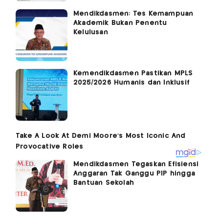
Mendikdasmen: Tes Kemampuan
Akademik Bukan Penentu
Kelulusan
Kemendikdasmen Pastikan MPLS
2025/2026 Humanis dan Inklusif
Mendikdasmen Tegaskan Efisiensi
Anggaran Tak Ganggu PIP hingga
Bantuan Sekolah