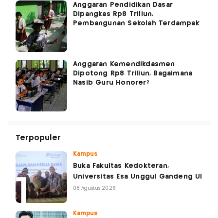
Anggaran Pendidikan Dasar
Dipangkas Rp8 Triliun,
Pembangunan Sekolah Terdampak
Anggaran Kemendikdasmen
Dipotong Rp8 Triliun, Bagaimana
Nasib Guru Honorer?
Terpopuler
Kampus
Buka Fakultas Kedokteran,
Universitas Esa Unggul Gandeng UI
08 Agustus 2026
Kampus