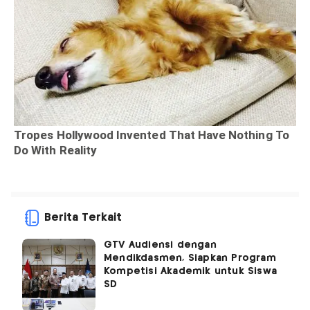
Berita Terkait
GTV Audiensi dengan
Mendikdasmen, Siapkan Program
Kompetisi Akademik untuk Siswa
SD