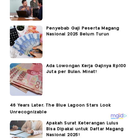
Penyebab Gaji Peserta Magang
Nasional 2025 Belum Turun
Ada Lowongan Kerja Gajinya Rp100
Juta per Bulan, Minat?
Apakah Surat Keterangan Lulus
Bisa Dipakai untuk Daftar Magang
Nasional 2025?