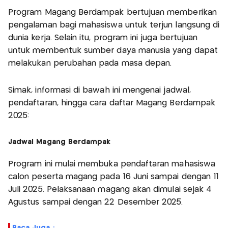
Program Magang Berdampak bertujuan memberikan
pengalaman bagi mahasiswa untuk terjun langsung di
dunia kerja. Selain itu, program ini juga bertujuan
untuk membentuk sumber daya manusia yang dapat
melakukan perubahan pada masa depan.
Simak, informasi di bawah ini mengenai jadwal,
pendaftaran, hingga cara daftar Magang Berdampak
2025:
Jadwal Magang Berdampak
Program ini mulai membuka pendaftaran mahasiswa
calon peserta magang pada 16 Juni sampai dengan 11
Juli 2025. Pelaksanaan magang akan dimulai sejak 4
Agustus sampai dengan 22 Desember 2025.
Baca Juga :