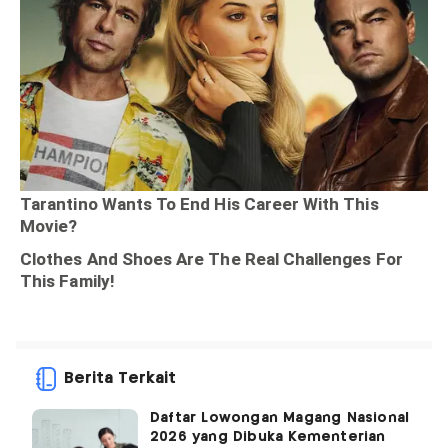
Berita Terkait
Daftar Lowongan Magang Nasional
2026 yang Dibuka Kementerian