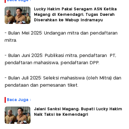
Lucky Hakim Pakai Seragam ASN Ketika
Magang di Kemendagri, Tugas Daerah
Diserahkan ke Wabup Indramayu
- Bulan Mei 2025: Undangan mitra dan pendaftaran
mitra.
- Bulan Juni 2025: Publikasi mitra, pendaftaran PT,
pendaftaran mahasiswa, pendaftaran DPP.
- Bulan Juli 2025: Seleksi mahasiswa (oleh Mitra) dan
pendataan dan pemesanan tiket.
Baca Juga :
Jalani Sanksi Magang, Bupati Lucky Hakim
Naik Taksi ke Kemendagri