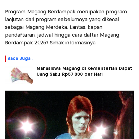
Program Magang Berdampak merupakan program
lanjutan dari program sebelumnya yang dikenal
sebagai Magang Merdeka. Lantas, kapan
pendaftaran, jadwal hingga cara daftar Magang
Berdampak 2025? Simak informasinya.
Baca Juga :
Mahasiswa Magang di Kementerian Dapat
Uang Saku Rp57.000 per Hari