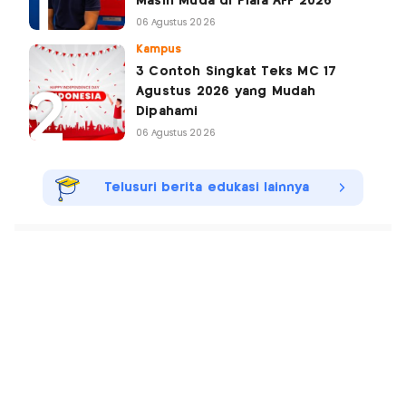
Masih Muda di Piala AFF 2026
06 Agustus 2026
Kampus
3 Contoh Singkat Teks MC 17
Agustus 2026 yang Mudah
Dipahami
06 Agustus 2026
Telusuri berita edukasi lainnya