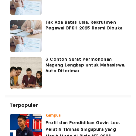
Tak Ada Batas Usia, Rekrutmen
Pegawai BPKH 2025 Resmi Dibuka
3 Contoh Surat Permohonan
Magang Lengkap untuk Mahasiswa,
Auto Diterima!
Terpopuler
Kampus
Profil dan Pendidikan Gavin Lee,
Pelatih Timnas Singapura yang