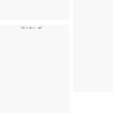
Advertisement