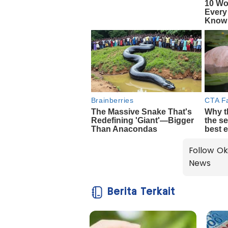
Follow Ok
News
Berita Terkait