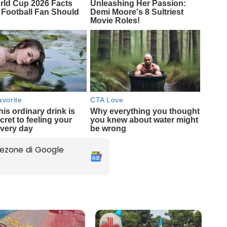
ezone di Google