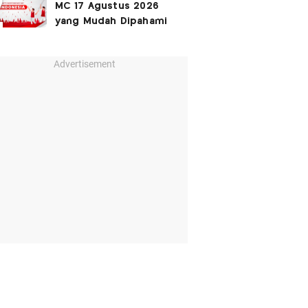
MC 17 Agustus 2026
yang Mudah Dipahami
Advertisement