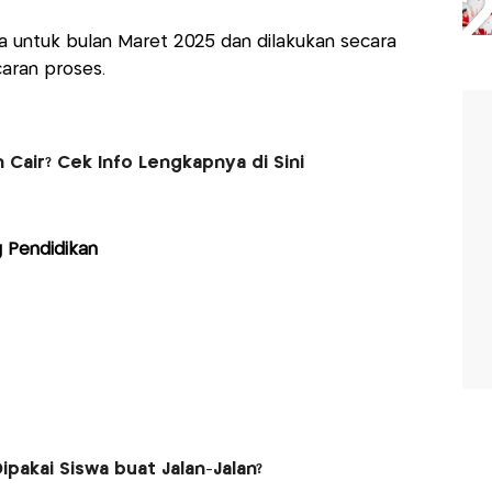
a untuk bulan Maret 2025 dan dilakukan secara
aran proses.
 Cair? Cek Info Lengkapnya di Sini
 Pendidikan
ipakai Siswa buat Jalan-Jalan?