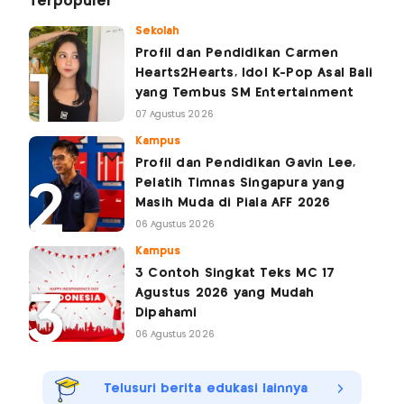
Terpopuler
Sekolah
Profil dan Pendidikan Carmen
Hearts2Hearts, Idol K-Pop Asal Bali
yang Tembus SM Entertainment
07 Agustus 2026
Kampus
Profil dan Pendidikan Gavin Lee,
Pelatih Timnas Singapura yang
Masih Muda di Piala AFF 2026
06 Agustus 2026
Kampus
3 Contoh Singkat Teks MC 17
Agustus 2026 yang Mudah
Dipahami
06 Agustus 2026
Telusuri berita edukasi lainnya