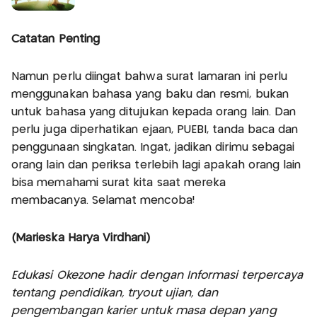
Catatan Penting
Namun perlu diingat bahwa surat lamaran ini perlu
menggunakan bahasa yang baku dan resmi, bukan
untuk bahasa yang ditujukan kepada orang lain. Dan
perlu juga diperhatikan ejaan, PUEBI, tanda baca dan
penggunaan singkatan. Ingat, jadikan dirimu sebagai
orang lain dan periksa terlebih lagi apakah orang lain
bisa memahami surat kita saat mereka
membacanya. Selamat mencoba!
(Marieska Harya Virdhani)
Edukasi Okezone hadir dengan Informasi terpercaya
tentang pendidikan, tryout ujian, dan
pengembangan karier untuk masa depan yang