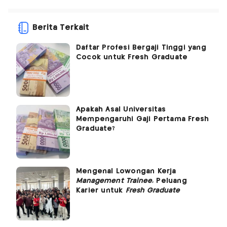
Berita Terkait
Daftar Profesi Bergaji Tinggi yang
Cocok untuk Fresh Graduate
Apakah Asal Universitas
Mempengaruhi Gaji Pertama Fresh
Graduate?
Mengenal Lowongan Kerja
Management Trainee
, Peluang
Karier untuk
Fresh Graduate