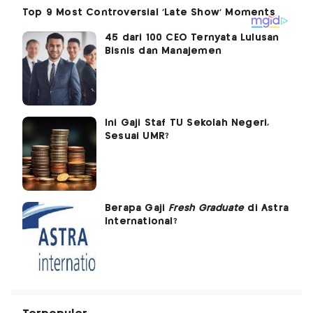
45 dari 100 CEO Ternyata Lulusan
Bisnis dan Manajemen
Ini Gaji Staf TU Sekolah Negeri,
Sesuai UMR?
Berapa Gaji
Fresh Graduate
di Astra
International?