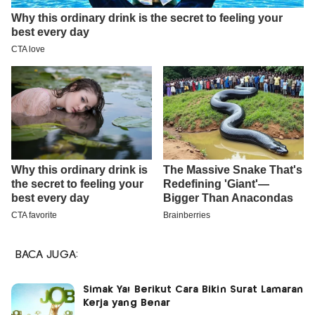
BACA JUGA:
Simak Ya! Berikut Cara Bikin Surat Lamaran
Kerja yang Benar