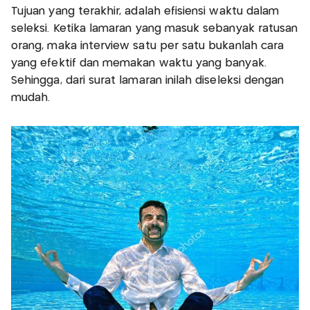
Tujuan yang terakhir, adalah efisiensi waktu dalam
seleksi. Ketika lamaran yang masuk sebanyak ratusan
orang, maka interview satu per satu bukanlah cara
yang efektif dan memakan waktu yang banyak.
Sehingga, dari surat lamaran inilah diseleksi dengan
mudah.