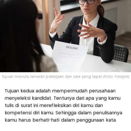
Tujuan menulis lamaran pekerjaan dan cara yang tepat (Foto: Freepik)
Tujuan kedua adalah mempermudah perusahaan
menyeleksi kandidat. Tentunya dari apa yang kamu
tulis di surat ini merefleksikan diri kamu dan
kompetensi diri kamu. Sehingga dalam penulisannya
kamu harus berhati-hati dalam penggunaan kata