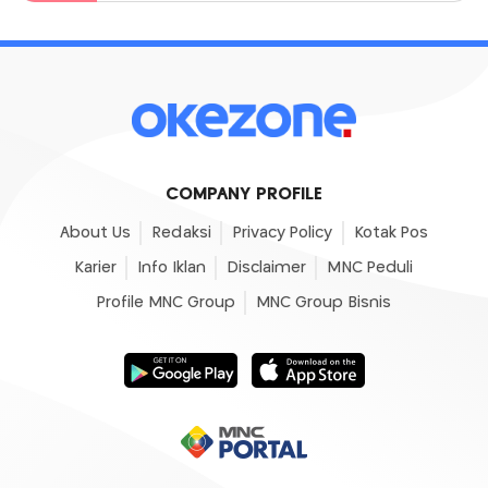
COMPANY PROFILE
About Us
Redaksi
Privacy Policy
Kotak Pos
Karier
Info Iklan
Disclaimer
MNC Peduli
Profile MNC Group
MNC Group Bisnis