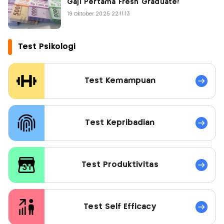
Gaji Pertama Fresh Graduate?
19 Oktober 2025 22:11:13
Test Psikologi
Test Kemampuan
Test Kepribadian
Test Produktivitas
Test Self Efficacy