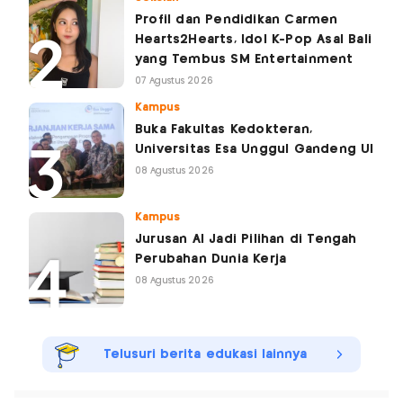
Profil dan Pendidikan Carmen
Hearts2Hearts, Idol K-Pop Asal Bali
yang Tembus SM Entertainment
07 Agustus 2026
Kampus
Buka Fakultas Kedokteran,
Universitas Esa Unggul Gandeng UI
08 Agustus 2026
Kampus
Jurusan AI Jadi Pilihan di Tengah
Perubahan Dunia Kerja
08 Agustus 2026
Telusuri berita edukasi lainnya