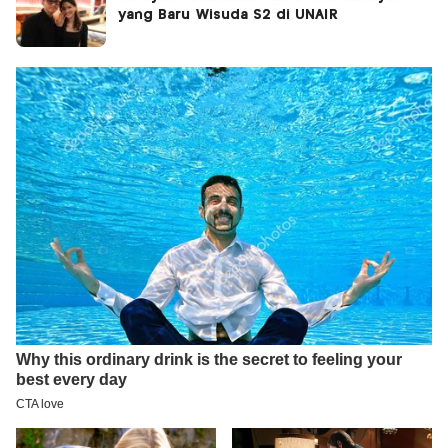
yang Baru Wisuda S2 di UNAIR