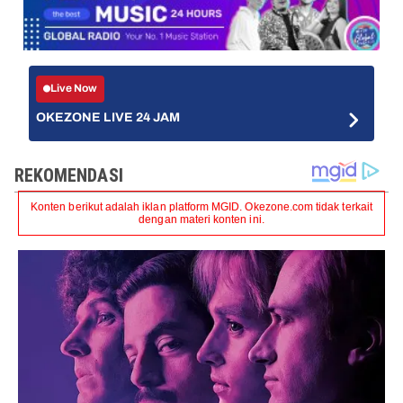
Live Now
OKEZONE LIVE 24 JAM