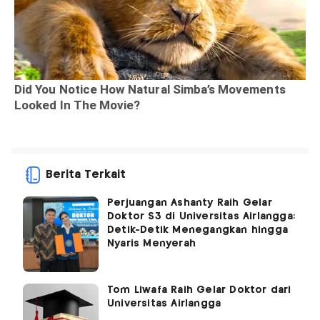
Berita Terkait
Perjuangan Ashanty Raih Gelar
Doktor S3 di Universitas Airlangga:
Detik-Detik Menegangkan hingga
Nyaris Menyerah
Tom Liwafa Raih Gelar Doktor dari
Universitas Airlangga