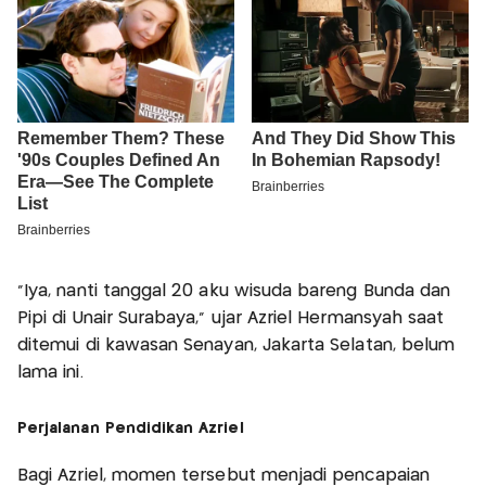
"Iya, nanti tanggal 20 aku wisuda bareng Bunda dan
Pipi di Unair Surabaya," ujar Azriel Hermansyah saat
ditemui di kawasan Senayan, Jakarta Selatan, belum
lama ini.
Perjalanan Pendidikan Azriel
Bagi Azriel, momen tersebut menjadi pencapaian