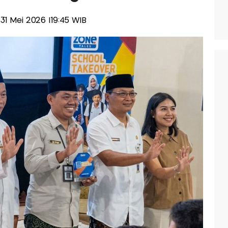
 31 Mei 2026 |19:45 WIB