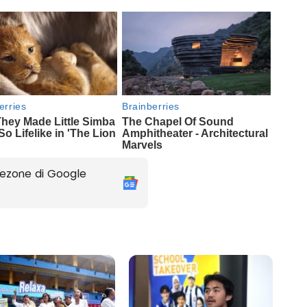
ezone di Google