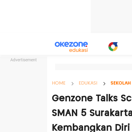
Advertisement
HOME
EDUKASI
SEKOLAH
Genzone Talks Sc
SMAN 5 Surakarta
Kembangkan Diri 