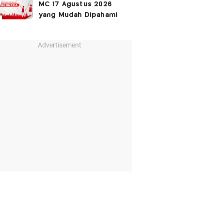
MC 17 Agustus 2026
yang Mudah Dipahami
Advertisement