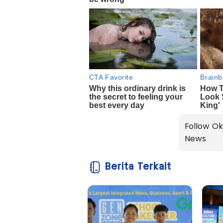
Follow Ok
News
Berita Terkait