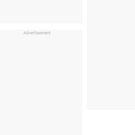
Advertisement