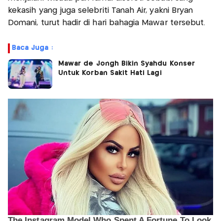
kekasih yang juga selebriti Tanah Air, yakni Bryan
Domani, turut hadir di hari bahagia Mawar tersebut.
Baca Juga :
Mawar de Jongh Bikin Syahdu Konser
Untuk Korban Sakit Hati Lagi