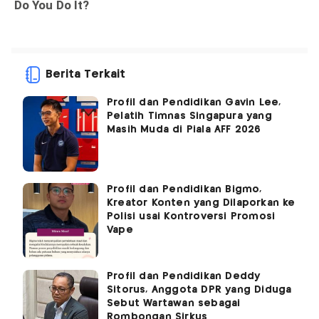
Berita Terkait
Profil dan Pendidikan Gavin Lee,
Pelatih Timnas Singapura yang
Masih Muda di Piala AFF 2026
Profil dan Pendidikan Bigmo,
Kreator Konten yang Dilaporkan ke
Polisi usai Kontroversi Promosi
Vape
Profil dan Pendidikan Deddy
Sitorus, Anggota DPR yang Diduga
Sebut Wartawan sebagai
Rombongan Sirkus