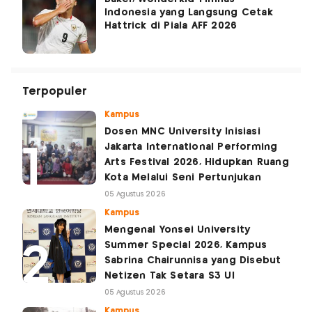
Indonesia yang Langsung Cetak
Hattrick di Piala AFF 2026
Terpopuler
Kampus
Dosen MNC University Inisiasi
Jakarta International Performing
Arts Festival 2026, Hidupkan Ruang
Kota Melalui Seni Pertunjukan
05 Agustus 2026
Kampus
Mengenal Yonsei University
Summer Special 2026, Kampus
Sabrina Chairunnisa yang Disebut
Netizen Tak Setara S3 UI
05 Agustus 2026
Kampus