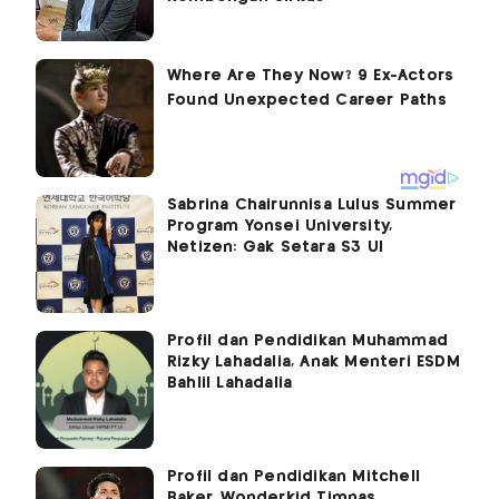
Sabrina Chairunnisa Lulus Summer
Program Yonsei University,
Netizen: Gak Setara S3 UI
Profil dan Pendidikan Muhammad
Rizky Lahadalia, Anak Menteri ESDM
Bahlil Lahadalia
Profil dan Pendidikan Mitchell
Baker, Wonderkid Timnas