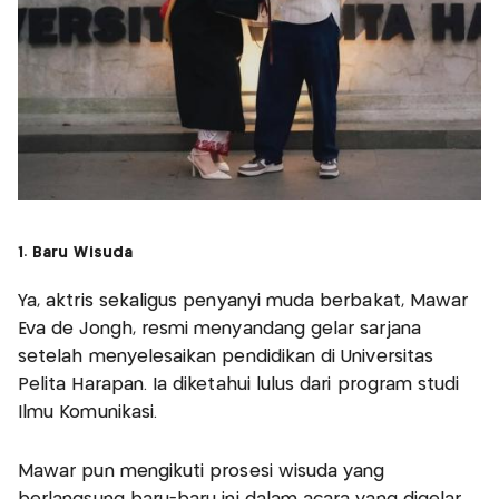
1. Baru Wisuda
Ya, aktris sekaligus penyanyi muda berbakat, Mawar
Eva de Jongh, resmi menyandang gelar sarjana
setelah menyelesaikan pendidikan di Universitas
Pelita Harapan. Ia diketahui lulus dari program studi
Ilmu Komunikasi.
Mawar pun mengikuti prosesi wisuda yang