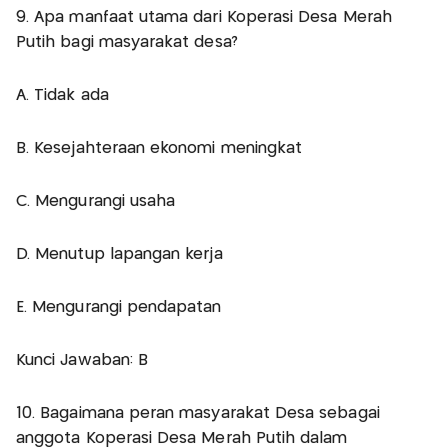
9. Apa manfaat utama dari Koperasi Desa Merah
Putih bagi masyarakat desa?
A. Tidak ada
B. Kesejahteraan ekonomi meningkat
C. Mengurangi usaha
D. Menutup lapangan kerja
E. Mengurangi pendapatan
Kunci Jawaban: B
10. Bagaimana peran masyarakat Desa sebagai
anggota Koperasi Desa Merah Putih dalam