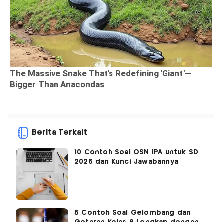
Berita Terkait
10 Contoh Soal OSN IPA untuk SD
2026 dan Kunci Jawabannya
5 Contoh Soal Gelombang dan