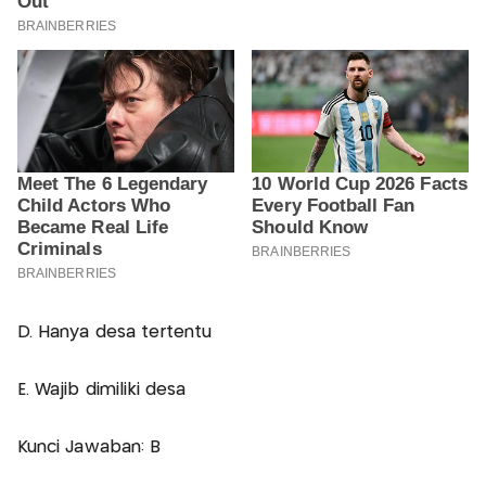
D. Hanya desa tertentu
E. Wajib dimiliki desa
Kunci Jawaban: B