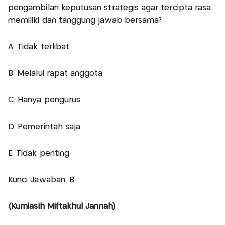
pengambilan keputusan strategis agar tercipta rasa
memiliki dan tanggung jawab bersama?
A. Tidak terlibat
B. Melalui rapat anggota
C. Hanya pengurus
D. Pemerintah saja
E. Tidak penting
Kunci Jawaban: B
(Kurniasih Miftakhul Jannah)