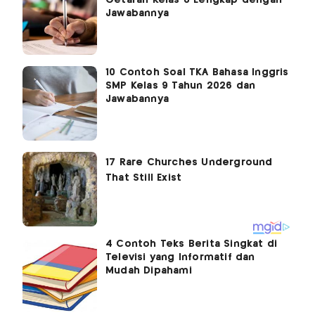
Getaran Kelas 8 Lengkap dengan
Jawabannya
10 Contoh Soal TKA Bahasa Inggris
SMP Kelas 9 Tahun 2026 dan
Jawabannya
4 Contoh Teks Berita Singkat di
Televisi yang Informatif dan
Mudah Dipahami