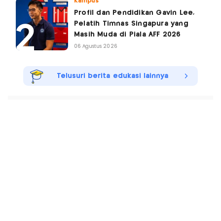
Kampus
Profil dan Pendidikan Gavin Lee,
Pelatih Timnas Singapura yang
Masih Muda di Piala AFF 2026
06 Agustus 2026
Telusuri berita edukasi lainnya