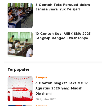
3 Contoh Teks Persuasi dalam
Bahasa Jawa, Yuk Pelajari
10 Contoh Soal ANBK SMA 2025
Lengkap dengan Jawabannya
Terpopuler
Kampus
3 Contoh Singkat Teks MC 17
Agustus 2026 yang Mudah
Dipahami
06 Agustus 2026