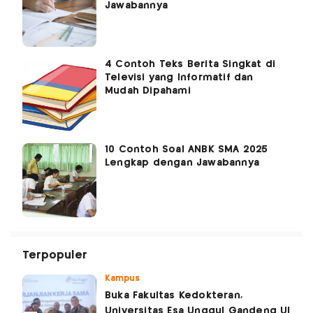
Jawabannya
4 Contoh Teks Berita Singkat di
Televisi yang Informatif dan
Mudah Dipahami
10 Contoh Soal ANBK SMA 2025
Lengkap dengan Jawabannya
Terpopuler
Kampus
Buka Fakultas Kedokteran,
Universitas Esa Unggul Gandeng UI