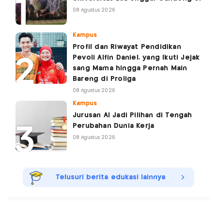
08 Agustus 2026
Kampus
Profil dan Riwayat Pendidikan
Pevoli Alfin Daniel, yang Ikuti Jejak
sang Mama hingga Pernah Main
Bareng di Proliga
08 Agustus 2026
Kampus
Jurusan AI Jadi Pilihan di Tengah
Perubahan Dunia Kerja
08 Agustus 2026
Telusuri berita edukasi lainnya