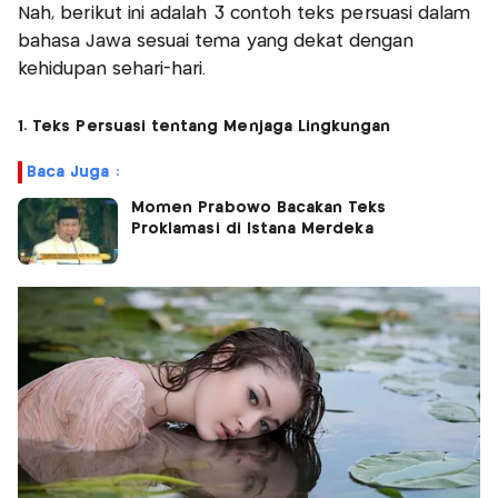
Nah, berikut ini adalah 3 contoh teks persuasi dalam
bahasa Jawa sesuai tema yang dekat dengan
kehidupan sehari-hari.
1. Teks Persuasi tentang Menjaga Lingkungan
Baca Juga :
Momen Prabowo Bacakan Teks
Proklamasi di Istana Merdeka