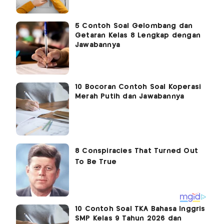
5 Contoh Soal Gelombang dan
Getaran Kelas 8 Lengkap dengan
Jawabannya
10 Bocoran Contoh Soal Koperasi
Merah Putih dan Jawabannya
10 Contoh Soal TKA Bahasa Inggris
SMP Kelas 9 Tahun 2026 dan