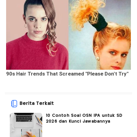
Berita Terkait
10 Contoh Soal OSN IPA untuk SD
2026 dan Kunci Jawabannya