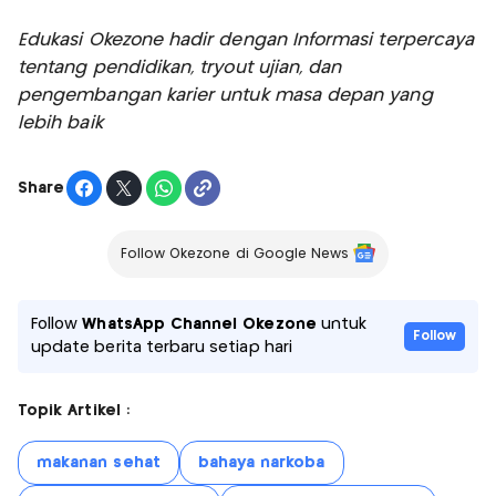
Edukasi Okezone hadir dengan Informasi terpercaya
tentang pendidikan, tryout ujian, dan
pengembangan karier untuk masa depan yang
lebih baik
Share
Follow Okezone di Google News
Follow
WhatsApp Channel Okezone
untuk
Follow
update berita terbaru setiap hari
Topik Artikel :
makanan sehat
bahaya narkoba