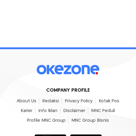
COMPANY PROFILE
About Us
Redaksi
Privacy Policy
Kotak Pos
Karier
Info Iklan
Disclaimer
MNC Peduli
Profile MNC Group
MNC Group Bisnis