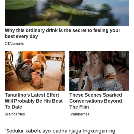
"Sedulur kabeh, ayo padha njaga lingkungan ing