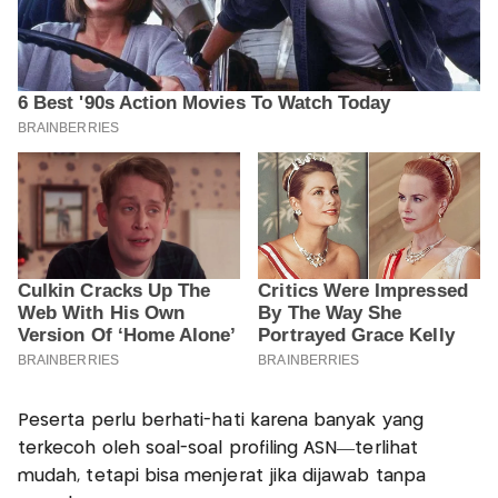
Peserta perlu berhati-hati karena banyak yang
terkecoh oleh soal-soal profiling ASN—terlihat
mudah, tetapi bisa menjerat jika dijawab tanpa