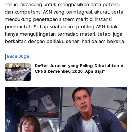
Tes ini dirancang untuk menghasilkan data potensi
dan kompetensi ASN yang terintegrasi, akurat, serta
mendukung penerapan sistem merit di instansi
pemerintah. Setiap soal dalam profiling ASN tidak
hanya menguji ingatan terhadap materi, tetapi juga
berkaitan dengan perilaku sehari-hari dalam bekerja.
Baca Juga :
Daftar Jurusan yang Paling Dibutuhkan di
CPNS Kemenkeu 2026, Apa Saja?