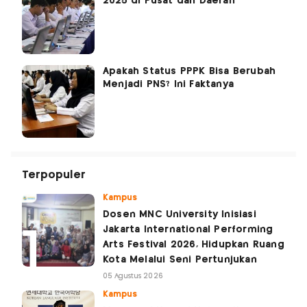
2025 di Pusat dan Daerah
Apakah Status PPPK Bisa Berubah
Menjadi PNS? Ini Faktanya
Terpopuler
Kampus
Dosen MNC University Inisiasi
Jakarta International Performing
Arts Festival 2026, Hidupkan Ruang
Kota Melalui Seni Pertunjukan
05 Agustus 2026
Kampus