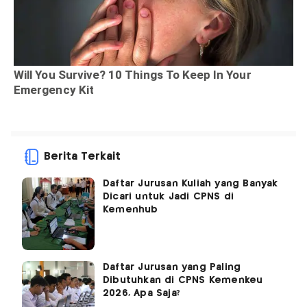
Berita Terkait
Daftar Jurusan Kuliah yang Banyak
Dicari untuk Jadi CPNS di
Kemenhub
Daftar Jurusan yang Paling
Dibutuhkan di CPNS Kemenkeu
2026, Apa Saja?