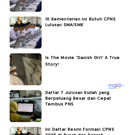
10 Kementerian Ini Butuh CPNS
Lulusan SMA/SMK
Daftar 7 Jurusan Kuliah yang
Berpeluang Besar dan Cepat
Tembus PNS
Ini Daftar Resmi Formasi CPNS