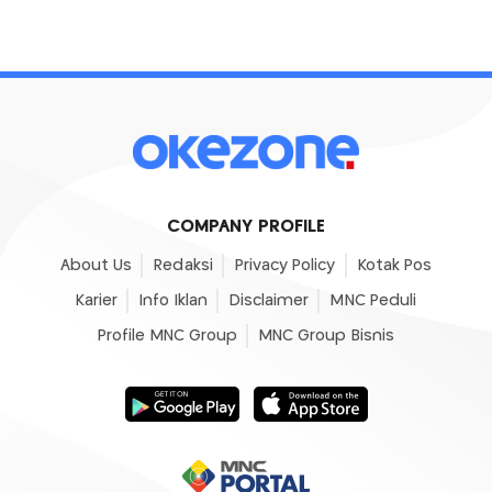
COMPANY PROFILE
About Us
Redaksi
Privacy Policy
Kotak Pos
Karier
Info Iklan
Disclaimer
MNC Peduli
Profile MNC Group
MNC Group Bisnis