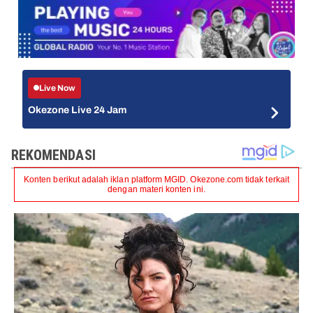
Live Now
Okezone Live 24 Jam