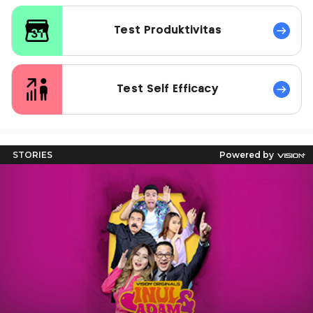
Test Produktivitas
Test Self Efficacy