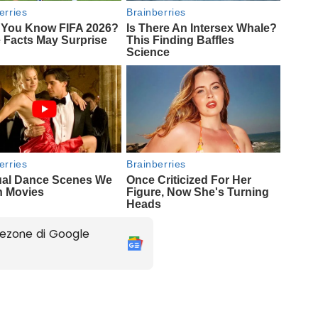
ezone di Google