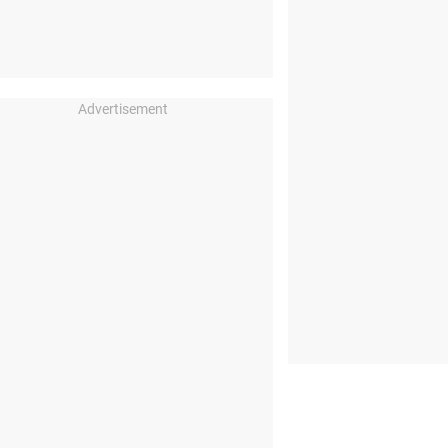
Advertisement