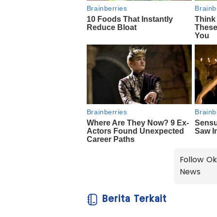
Follow Ok
News
Berita Terkait