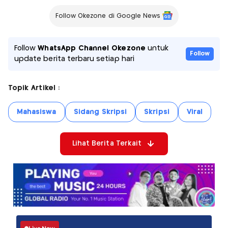
Follow Okezone di Google News
Follow
WhatsApp Channel Okezone
untuk
Follow
update berita terbaru setiap hari
Topik Artikel :
Mahasiswa
Sidang Skripsi
Skripsi
Viral
Lihat Berita Terkait