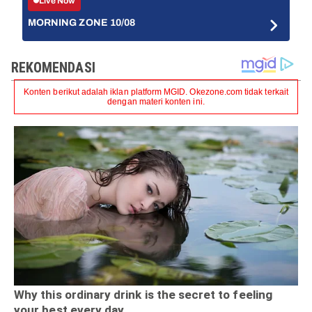
Live Now
MORNING ZONE 10/08