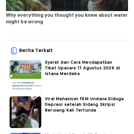
Berita Terkait
Syarat dan Cara Mendapatkan
Tiket Upacara 17 Agustus 2026 di
Istana Merdeka
Viral Mahasiswi FKM Undana Diduga
Depresi setelah Sidang Skripsi
Berulang Kali Tertunda