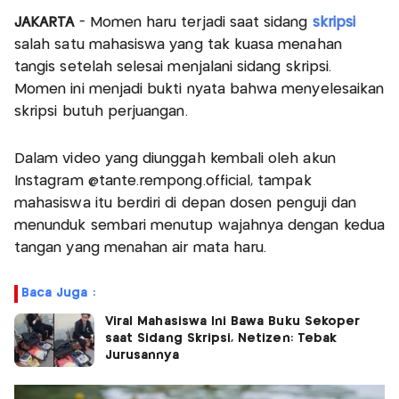
JAKARTA
- Momen haru terjadi saat sidang
skripsi
salah satu mahasiswa yang tak kuasa menahan
tangis setelah selesai menjalani sidang skripsi.
Momen ini menjadi bukti nyata bahwa menyelesaikan
skripsi butuh perjuangan.
Dalam video yang diunggah kembali oleh akun
Instagram @tante.rempong.official, tampak
mahasiswa itu berdiri di depan dosen penguji dan
menunduk sembari menutup wajahnya dengan kedua
tangan yang menahan air mata haru.
Baca Juga :
Viral Mahasiswa Ini Bawa Buku Sekoper
saat Sidang Skripsi, Netizen: Tebak
Jurusannya