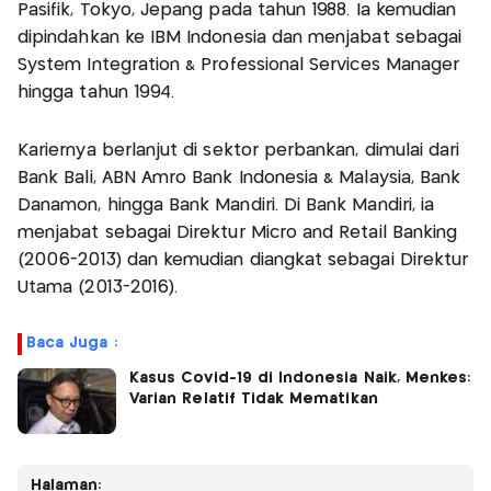
Pasifik, Tokyo, Jepang pada tahun 1988. Ia kemudian
dipindahkan ke IBM Indonesia dan menjabat sebagai
System Integration & Professional Services Manager
hingga tahun 1994.
Kariernya berlanjut di sektor perbankan, dimulai dari
Bank Bali, ABN Amro Bank Indonesia & Malaysia, Bank
Danamon, hingga Bank Mandiri. Di Bank Mandiri, ia
menjabat sebagai Direktur Micro and Retail Banking
(2006-2013) dan kemudian diangkat sebagai Direktur
Utama (2013-2016).
Baca Juga :
Kasus Covid-19 di Indonesia Naik, Menkes:
Varian Relatif Tidak Mematikan
Halaman: