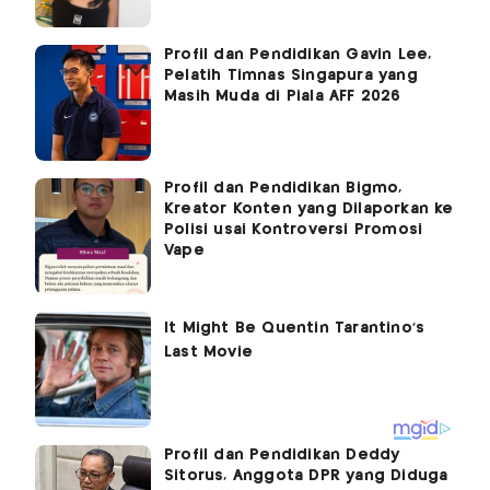
Profil dan Pendidikan Gavin Lee,
Pelatih Timnas Singapura yang
Masih Muda di Piala AFF 2026
Profil dan Pendidikan Bigmo,
Kreator Konten yang Dilaporkan ke
Polisi usai Kontroversi Promosi
Vape
Profil dan Pendidikan Deddy
Sitorus, Anggota DPR yang Diduga