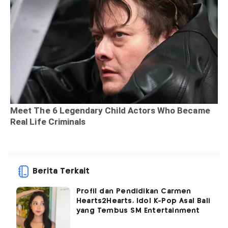
Berita Terkait
Profil dan Pendidikan Carmen
Hearts2Hearts, Idol K-Pop Asal Bali
yang Tembus SM Entertainment