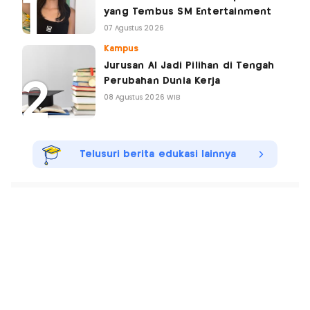
yang Tembus SM Entertainment
07 Agustus 2026
Kampus
Jurusan AI Jadi Pilihan di Tengah
Perubahan Dunia Kerja
08 Agustus 2026 WIB
Telusuri berita edukasi lainnya