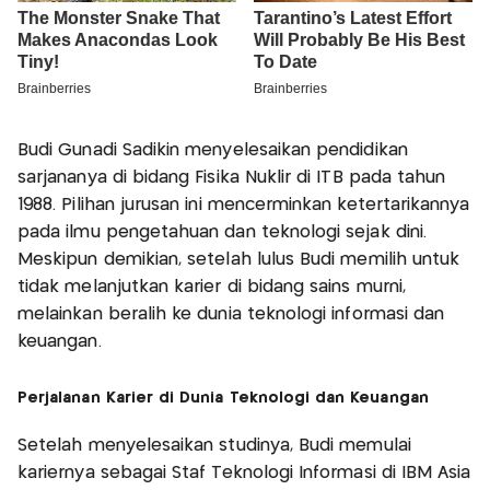
Budi Gunadi Sadikin menyelesaikan pendidikan
sarjananya di bidang Fisika Nuklir di ITB pada tahun
1988. Pilihan jurusan ini mencerminkan ketertarikannya
pada ilmu pengetahuan dan teknologi sejak dini.
Meskipun demikian, setelah lulus Budi memilih untuk
tidak melanjutkan karier di bidang sains murni,
melainkan beralih ke dunia teknologi informasi dan
keuangan.
Perjalanan Karier di Dunia Teknologi dan Keuangan
Setelah menyelesaikan studinya, Budi memulai
kariernya sebagai Staf Teknologi Informasi di IBM Asia