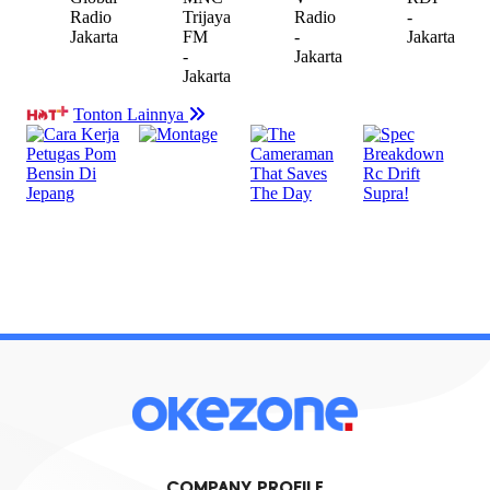
COMPANY PROFILE