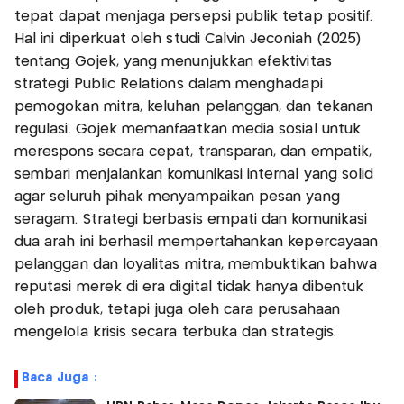
tepat dapat menjaga persepsi publik tetap positif.
Hal ini diperkuat oleh studi Calvin Jeconiah (2025)
tentang Gojek, yang menunjukkan efektivitas
strategi Public Relations dalam menghadapi
pemogokan mitra, keluhan pelanggan, dan tekanan
regulasi. Gojek memanfaatkan media sosial untuk
merespons secara cepat, transparan, dan empatik,
sembari menjalankan komunikasi internal yang solid
agar seluruh pihak menyampaikan pesan yang
seragam. Strategi berbasis empati dan komunikasi
dua arah ini berhasil mempertahankan kepercayaan
pelanggan dan loyalitas mitra, membuktikan bahwa
reputasi merek di era digital tidak hanya dibentuk
oleh produk, tetapi juga oleh cara perusahaan
mengelola krisis secara terbuka dan strategis.
Baca Juga :