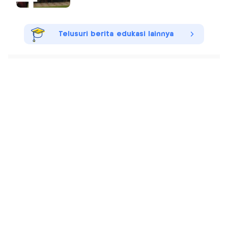
Telusuri berita edukasi lainnya