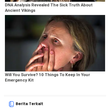
Berita Terkait