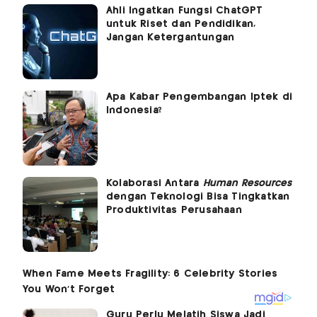
Ahli Ingatkan Fungsi ChatGPT
untuk Riset dan Pendidikan,
Jangan Ketergantungan
Apa Kabar Pengembangan Iptek di
Indonesia?
Kolaborasi Antara
Human Resources
dengan Teknologi Bisa Tingkatkan
Produktivitas Perusahaan
Guru Perlu Melatih Siswa Jadi