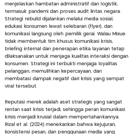
menjelaskan hambatan administratif dan logistik,
termasuk pandemi dan proses audit lintas negara.
Strategi rebuild dijalankan melalui media sosial,
edukasi konsumen lewat selebaran (flyer), dan
komunikasi langsung oleh pemilik gerai. Walau Mixue
tidak membentuk tim khusus komunikasi krisis,
briefing internal dan penerapan etika layanan tetap
dilaksanakan untuk menjaga kualitas interaksi dengan
konsumen. Strategi ini terbukti menjaga loyalitas
pelanggan, memulihkan kepercayaan, dan
membatasi dampak negatif dari krisis yang sempat
viral tersebut.
Reputasi merek adalah aset strategis yang sangat
rentan saat krisis terjadi, sehingga peran komunikasi
krisis menjadi krusial dalam mempertahankannya.
Rizal et al. (2024) menekankan bahwa kejujuran,
konsistensi pesan, dan penggunaan media yang