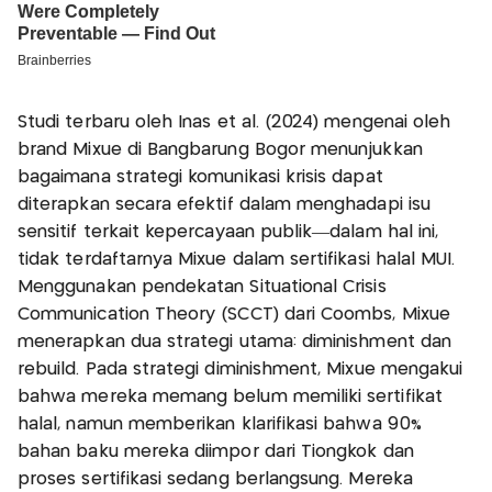
Studi terbaru oleh Inas et al. (2024) mengenai oleh
brand Mixue di Bangbarung Bogor menunjukkan
bagaimana strategi komunikasi krisis dapat
diterapkan secara efektif dalam menghadapi isu
sensitif terkait kepercayaan publik—dalam hal ini,
tidak terdaftarnya Mixue dalam sertifikasi halal MUI.
Menggunakan pendekatan Situational Crisis
Communication Theory (SCCT) dari Coombs, Mixue
menerapkan dua strategi utama: diminishment dan
rebuild. Pada strategi diminishment, Mixue mengakui
bahwa mereka memang belum memiliki sertifikat
halal, namun memberikan klarifikasi bahwa 90%
bahan baku mereka diimpor dari Tiongkok dan
proses sertifikasi sedang berlangsung. Mereka