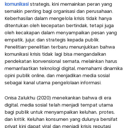
komunikasi
strategis, kini memainkan peran yang
semakin penting bagi organisasi dan perusahaan.
Keberhasilan dalam mengelola krisis tidak hanya
ditentukan oleh kecepatan bertindak, tetapi juga
oleh kecakapan dalam menyampaikan pesan yang
empatik, jujur, dan strategis kepada publik.
Penelitian-penelitian terbaru menunjukkan bahwa
komunikasi krisis tidak lagi bisa mengandalkan
pendekatan konvensional semata, melainkan harus
memanfaatkan teknologi digital, memahami dinamika
opini publik online, dan menjadikan media sosial
sebagai kanal utama pengelolaan informasi.
Onisa Zalukhu (2020) menekankan bahwa di era
digital, media sosial telah menjadi tempat utama
bagi publik untuk menyampaikan keluhan, protes,
dan kritik. Keluhan konsumen yang dulunya bersifat
privat kini dapat viral dan menjadi krisis reputasi