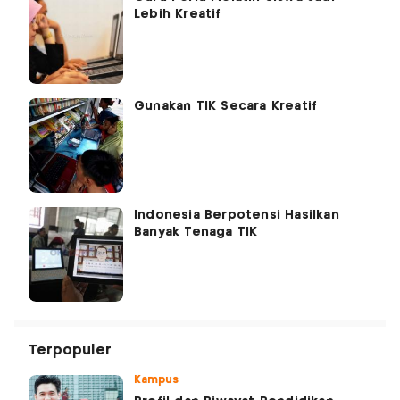
Lebih Kreatif
Gunakan TIK Secara Kreatif
Indonesia Berpotensi Hasilkan
Banyak Tenaga TIK
Terpopuler
Kampus