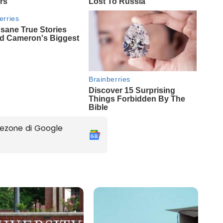
ezone di Google