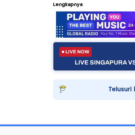
Lengkapnya
LIVE NOW
LIVE SINGAPURA VS
Telusuri 