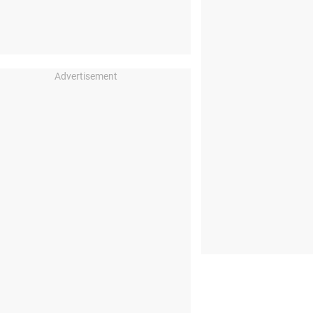
Advertisement