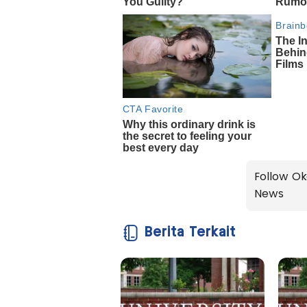
Follow Ok
News
Berita Terkait