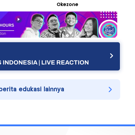
Okezone
 INDONESIA | LIVE REACTION
berita edukasi lainnya