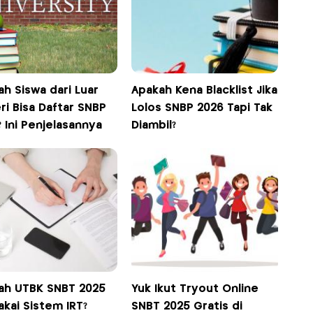
h Siswa dari Luar
Apakah Kena Blacklist Jika
ri Bisa Daftar SNBP
Lolos SNBP 2026 Tapi Tak
 Ini Penjelasannya
Diambil?
ah UTBK SNBT 2025
Yuk Ikut Tryout Online
kai Sistem IRT?
SNBT 2025 Gratis di